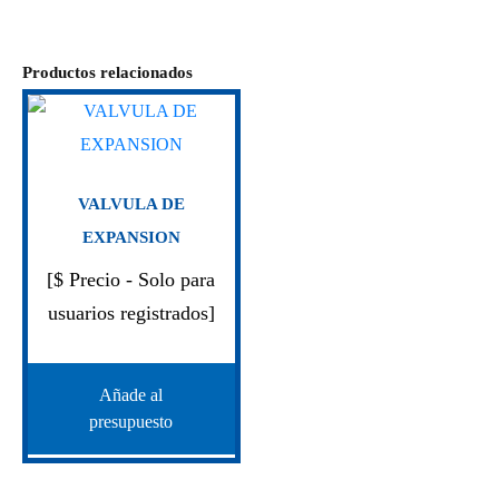
Productos relacionados
VALVULA DE
EXPANSION
[$ Precio - Solo para
usuarios registrados]
Añade al
presupuesto