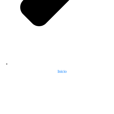
Inicio