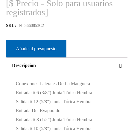
[$ Precio - Solo para usuarios
registrados]
SKU:
INT3660853C2
Añade al presupuesto
Descripción
– Conexiones Laterales De La Manguera
– Entrada: # 6 (3/8”) Junta Tórica Hembra
– Salida: # 12 (5/8”) Junta Tórica Hembra
– Entrada Del Evaporador
– Entrada: # 8 (1/2”) Junta Tórica Hembra
– Salida: # 10 (5/8”) Junta Tórica Hembra