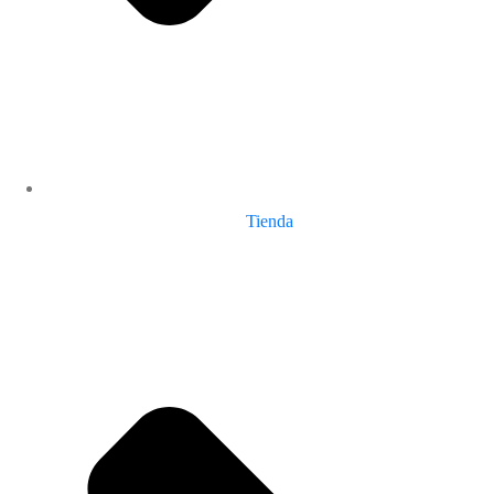
Tienda