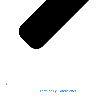
Términos y Condiciones