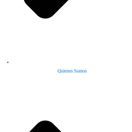
Quienes Somos