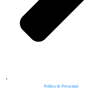
Política de Privacidad