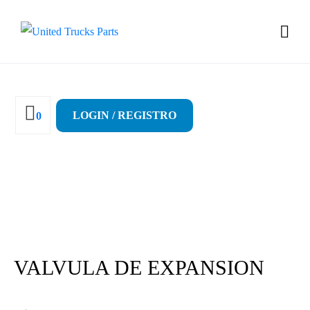
LOGIN / REGISTRO
0
VALVULA DE EXPANSION