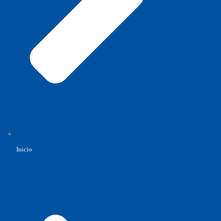
Inicio