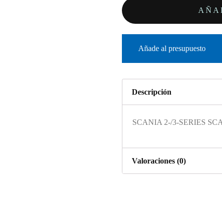
AÑA
Añade al presupuesto
Descripción
SCANIA 2-/3-SERIES SC
Valoraciones (0)