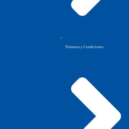
Términos y Condiciones