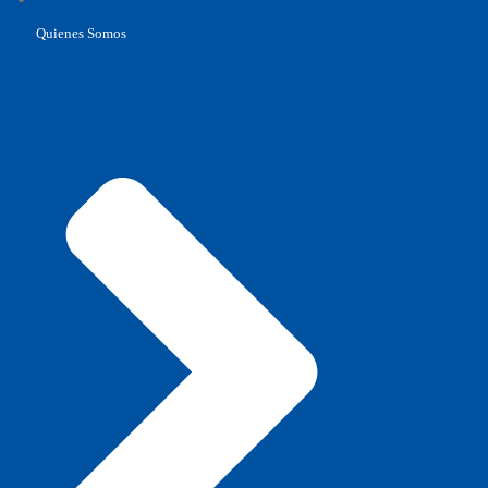
Quienes Somos