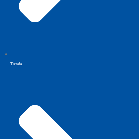
Tienda