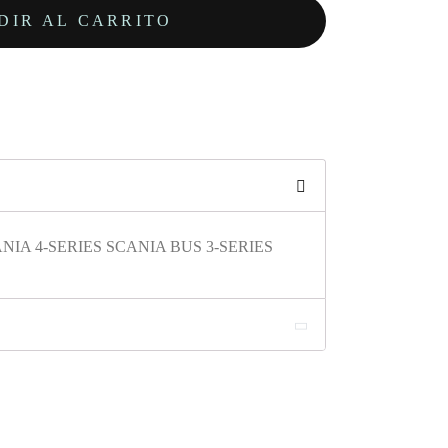
DIR AL CARRITO
ANIA 4-SERIES SCANIA BUS 3-SERIES