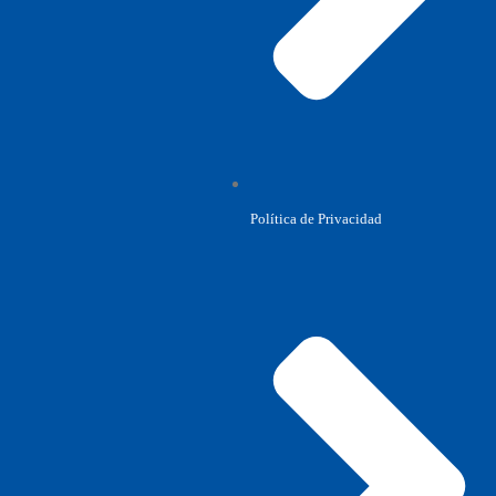
Política de Privacidad