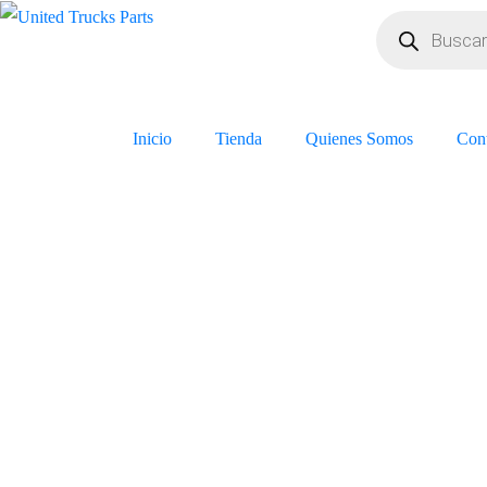
Inicio
Tienda
Quienes Somos
Con