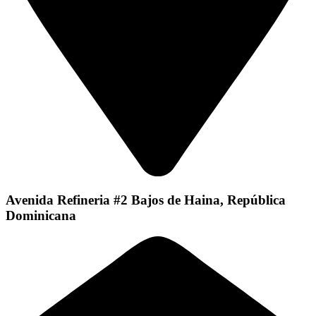
Avenida Refineria #2 Bajos de Haina, República
Dominicana