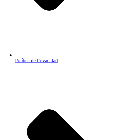
Política de Privacidad