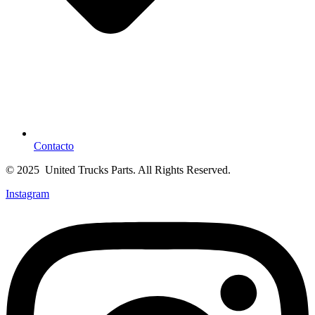
Contacto
© 2025 United Trucks Parts. All Rights Reserved.
Instagram