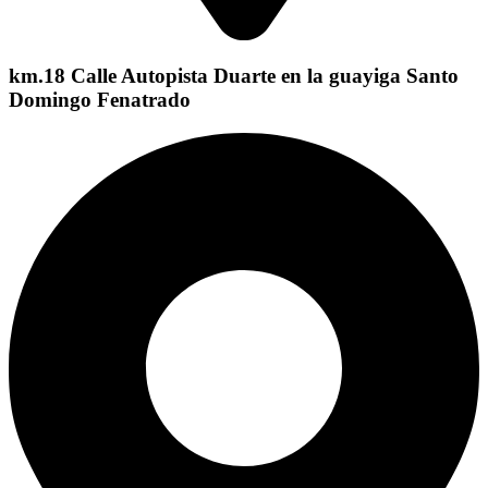
km.18 Calle Autopista Duarte en la guayiga Santo
Domingo Fenatrado