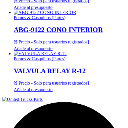
[$ Precio - Solo para usuarios registrados]
Añade al presupuesto
Pernos & Casquillos (Partes)
ABG-9122 CONO INTERIOR
[$ Precio - Solo para usuarios registrados]
Añade al presupuesto
Pernos & Casquillos (Partes)
VALVULA RELAY R-12
[$ Precio - Solo para usuarios registrados]
Añade al presupuesto