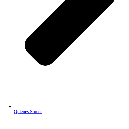
Quienes Somos