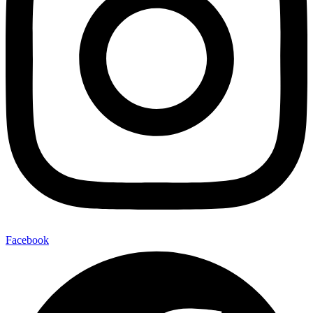
Facebook