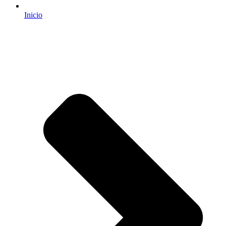
Inicio