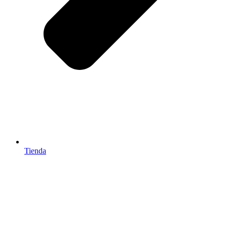
Tienda