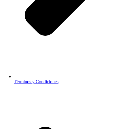
Términos y Condiciones