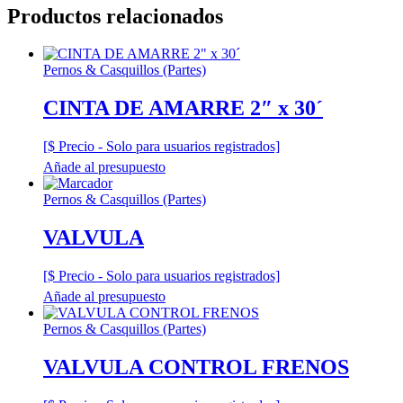
Productos relacionados
Pernos & Casquillos (Partes)
CINTA DE AMARRE 2″ x 30´
[$ Precio - Solo para usuarios registrados]
Añade al presupuesto
Pernos & Casquillos (Partes)
VALVULA
[$ Precio - Solo para usuarios registrados]
Añade al presupuesto
Pernos & Casquillos (Partes)
VALVULA CONTROL FRENOS