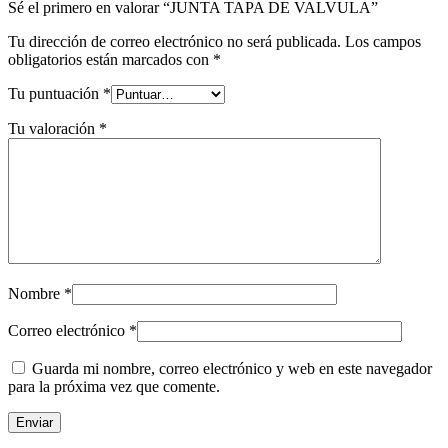
Sé el primero en valorar “JUNTA TAPA DE VALVULA”
Tu dirección de correo electrónico no será publicada.
Los campos
obligatorios están marcados con
*
Tu puntuación
*
Tu valoración
*
Nombre
*
Correo electrónico
*
Guarda mi nombre, correo electrónico y web en este navegador
para la próxima vez que comente.