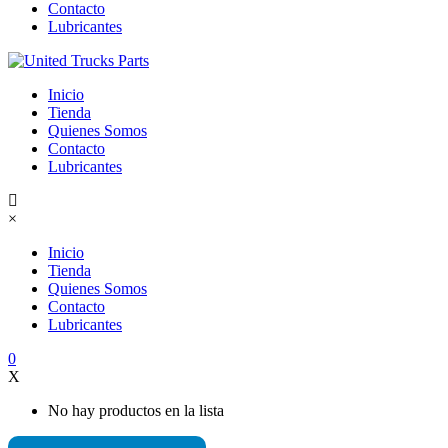
Contacto
Lubricantes
Inicio
Tienda
Quienes Somos
Contacto
Lubricantes
×
Inicio
Tienda
Quienes Somos
Contacto
Lubricantes
0
X
No hay productos en la lista