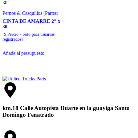
Pernos & Casquillos (Partes)
CINTA DE AMARRE 2″ x
30´
[$ Precio - Solo para usuarios
registrados]
Añade al presupuesto
km.18 Calle Autopista Duarte en la guayiga Santo
Domingo Fenatrado