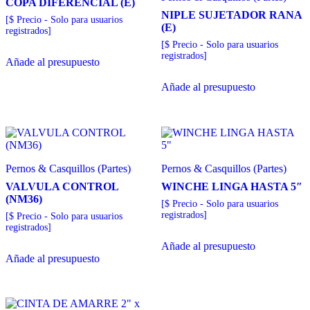
COPA DIFERENCIAL (E)
NIPLE SUJETADOR RANA
[$ Precio - Solo para usuarios
(E)
registrados]
[$ Precio - Solo para usuarios
registrados]
Añade al presupuesto
Añade al presupuesto
Pernos & Casquillos (Partes)
Pernos & Casquillos (Partes)
VALVULA CONTROL
WINCHE LINGA HASTA 5″
(NM36)
[$ Precio - Solo para usuarios
registrados]
[$ Precio - Solo para usuarios
registrados]
Añade al presupuesto
Añade al presupuesto