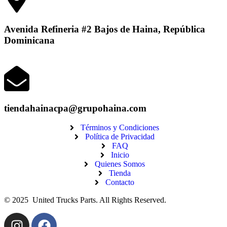
Avenida Refineria #2 Bajos de Haina, República
Dominicana
tiendahainacpa@grupohaina.com
Términos y Condiciones
Política de Privacidad
FAQ
Inicio
Quienes Somos
Tienda
Contacto
© 2025 United Trucks Parts. All Rights Reserved.