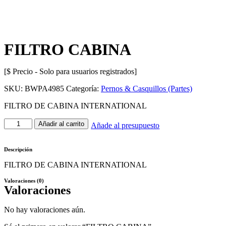
FILTRO CABINA
[$ Precio - Solo para usuarios registrados]
SKU:
BWPA4985
Categoría:
Pernos & Casquillos (Partes)
FILTRO DE CABINA INTERNATIONAL
Añadir al carrito
Añade al presupuesto
Descripción
FILTRO DE CABINA INTERNATIONAL
Valoraciones (0)
Valoraciones
No hay valoraciones aún.