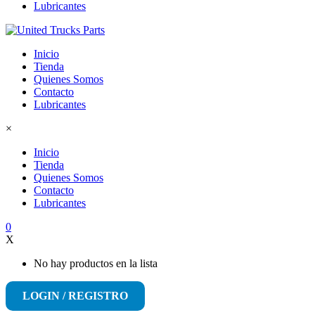
Lubricantes
Inicio
Tienda
Quienes Somos
Contacto
Lubricantes
×
Inicio
Tienda
Quienes Somos
Contacto
Lubricantes
0
X
No hay productos en la lista
LOGIN / REGISTRO