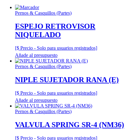
Pernos & Casquillos (Partes)
ESPEJO RETROVISOR
NIQUELADO
[$ Precio - Solo para usuarios registrados]
Añade al presupuesto
Pernos & Casquillos (Partes)
NIPLE SUJETADOR RANA (E)
[$ Precio - Solo para usuarios registrados]
Añade al presupuesto
Pernos & Casquillos (Partes)
VALVULA SPRING SR-4 (NM36)
[$ Precio - Solo para usuarios registrados]