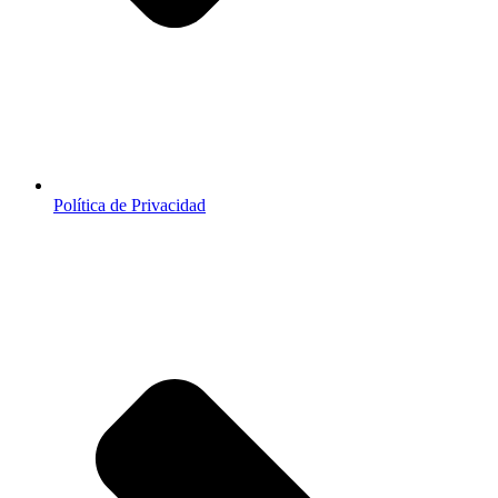
Política de Privacidad