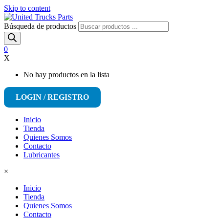
Skip to content
Búsqueda de productos
0
X
No hay productos en la lista
LOGIN / REGISTRO
Inicio
Tienda
Quienes Somos
Contacto
Lubricantes
×
Inicio
Tienda
Quienes Somos
Contacto