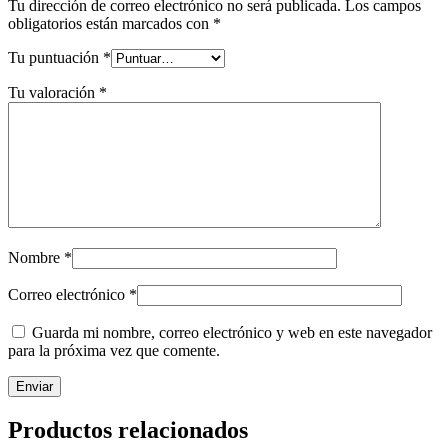
Tu dirección de correo electrónico no será publicada.
Los campos
obligatorios están marcados con
*
Tu puntuación
*
Tu valoración
*
Nombre
*
Correo electrónico
*
Guarda mi nombre, correo electrónico y web en este navegador
para la próxima vez que comente.
Productos relacionados