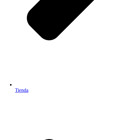
Tienda