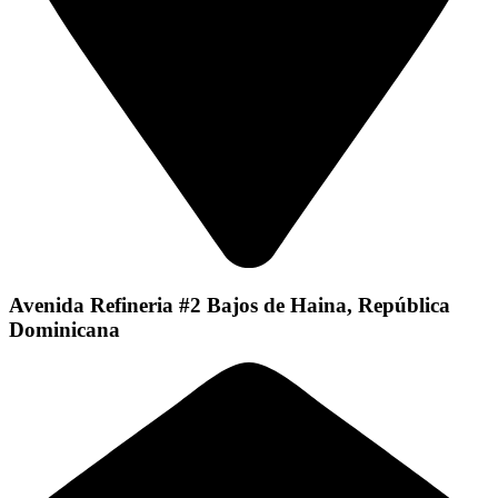
Avenida Refineria #2 Bajos de Haina, República
Dominicana