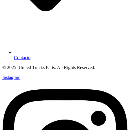
Contacto
© 2025 United Trucks Parts. All Rights Reserved.
Instagram