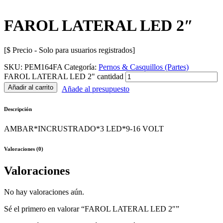
FAROL LATERAL LED 2″
[$ Precio - Solo para usuarios registrados]
SKU:
PEM164FA
Categoría:
Pernos & Casquillos (Partes)
FAROL LATERAL LED 2" cantidad
Añadir al carrito
Añade al presupuesto
Descripción
AMBAR*INCRUSTRADO*3 LED*9-16 VOLT
Valoraciones (0)
Valoraciones
No hay valoraciones aún.
Sé el primero en valorar “FAROL LATERAL LED 2″”