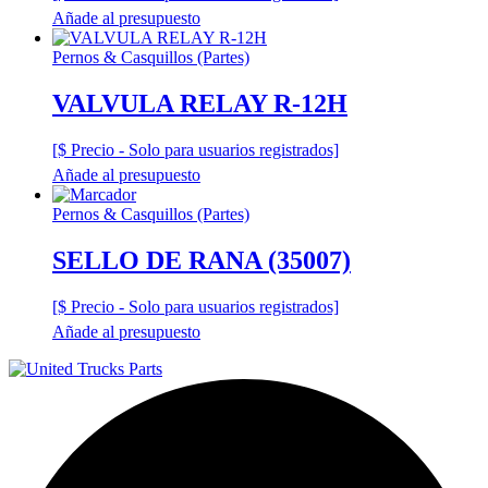
Añade al presupuesto
Pernos & Casquillos (Partes)
VALVULA RELAY R-12H
[$ Precio - Solo para usuarios registrados]
Añade al presupuesto
Pernos & Casquillos (Partes)
SELLO DE RANA (35007)
[$ Precio - Solo para usuarios registrados]
Añade al presupuesto