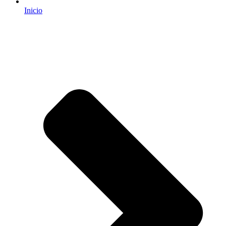
Inicio