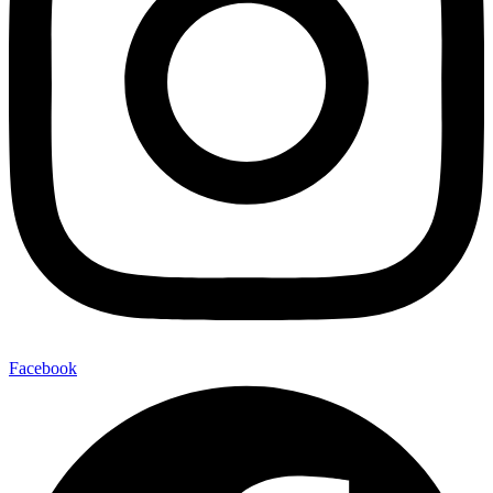
Facebook