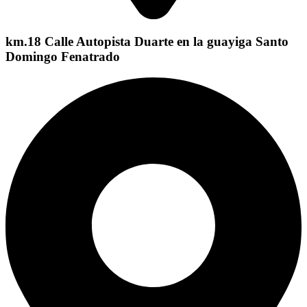
km.18 Calle Autopista Duarte en la guayiga Santo
Domingo Fenatrado