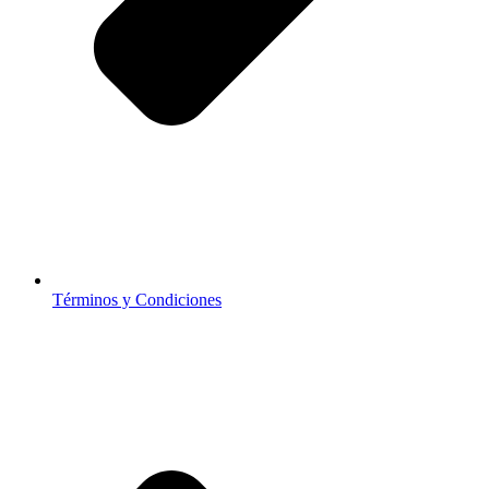
Términos y Condiciones