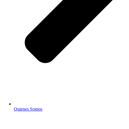
Quienes Somos