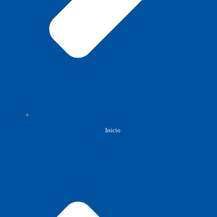
Inicio