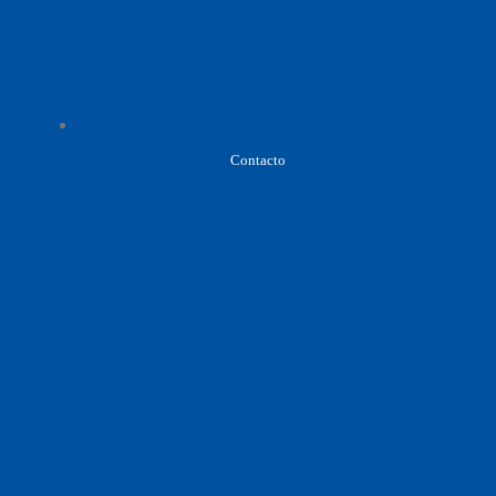
Contacto