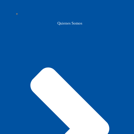
Quienes Somos