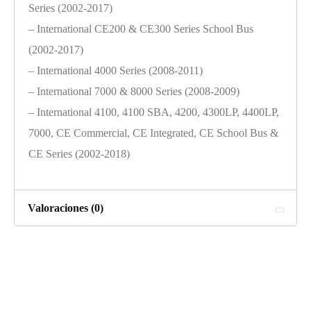
Series (2002-2017)
– International CE200 & CE300 Series School Bus
(2002-2017)
– International 4000 Series (2008-2011)
– International 7000 & 8000 Series (2008-2009)
– International 4100, 4100 SBA, 4200, 4300LP, 4400LP,
7000, CE Commercial, CE Integrated, CE School Bus &
CE Series (2002-2018)
Valoraciones (0)