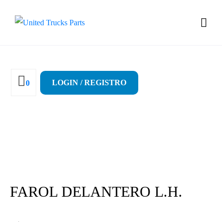
LOGIN / REGISTRO
0
FAROL DELANTERO L.H.