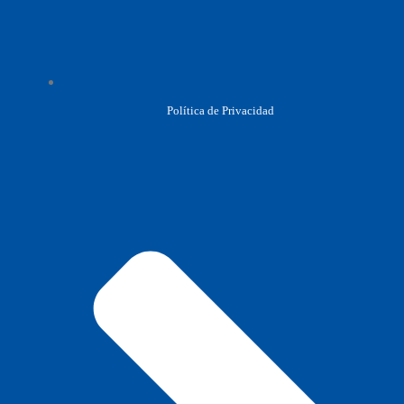
Política de Privacidad