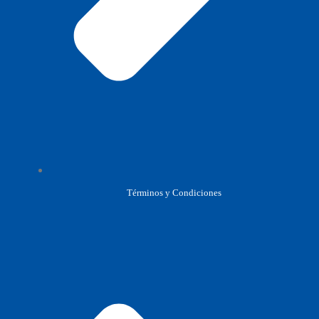
Términos y Condiciones