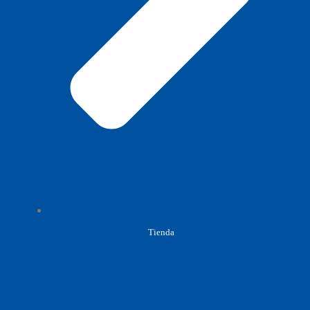
Tienda