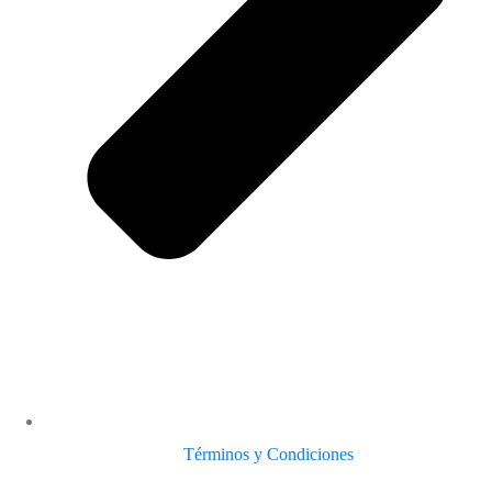
Términos y Condiciones