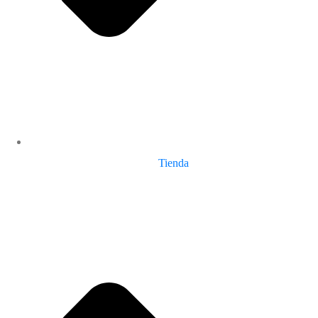
Tienda