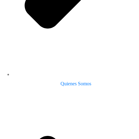
Quienes Somos