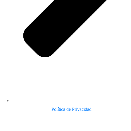
Política de Privacidad