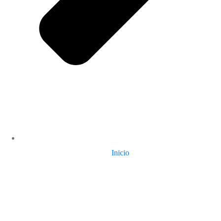
Inicio