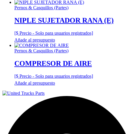
Pernos & Casquillos (Partes)
NIPLE SUJETADOR RANA (E)
[$ Precio - Solo para usuarios registrados]
Añade al presupuesto
Pernos & Casquillos (Partes)
COMPRESOR DE AIRE
[$ Precio - Solo para usuarios registrados]
Añade al presupuesto