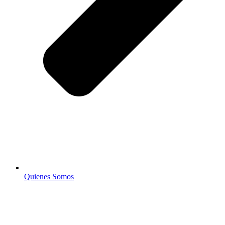
Quienes Somos