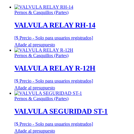
Pernos & Casquillos (Partes)
VALVULA RELAY RH-14
[$ Precio - Solo para usuarios registrados]
Añade al presupuesto
Pernos & Casquillos (Partes)
VALVULA RELAY R-12H
[$ Precio - Solo para usuarios registrados]
Añade al presupuesto
Pernos & Casquillos (Partes)
VALVULA SEGURIDAD ST-1
[$ Precio - Solo para usuarios registrados]
Añade al presupuesto