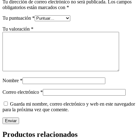
Tu dirección de correo electrónico no será publicada.
Los campos
obligatorios están marcados con
*
Tu puntuación
*
Tu valoración
*
Nombre
*
Correo electrónico
*
Guarda mi nombre, correo electrónico y web en este navegador
para la próxima vez que comente.
Productos relacionados