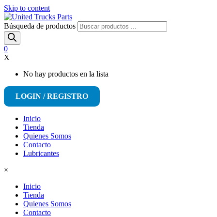
Skip to content
Búsqueda de productos
0
X
No hay productos en la lista
LOGIN / REGISTRO
Inicio
Tienda
Quienes Somos
Contacto
Lubricantes
×
Inicio
Tienda
Quienes Somos
Contacto