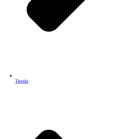
Tienda