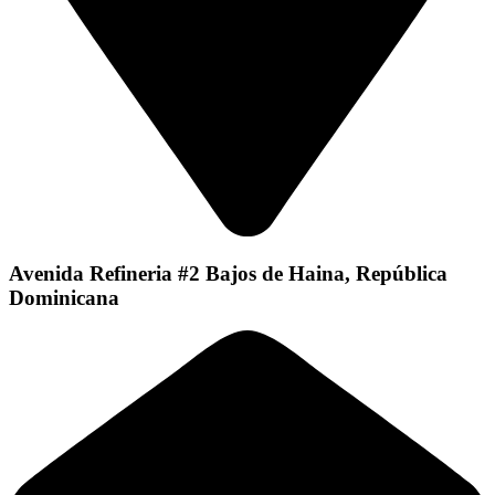
Avenida Refineria #2 Bajos de Haina, República
Dominicana