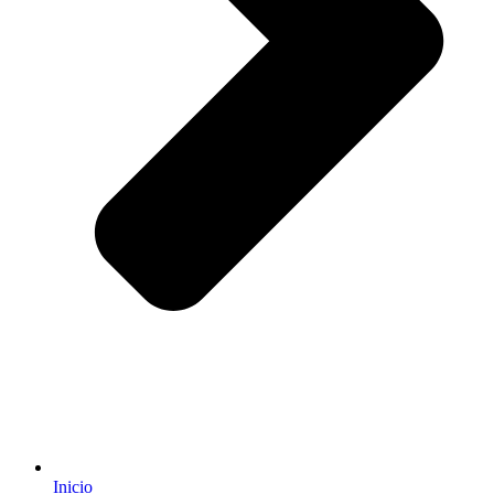
Inicio