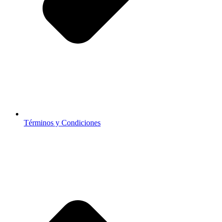
Términos y Condiciones