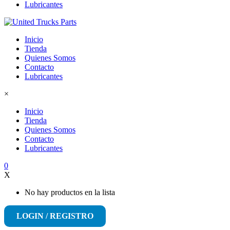
Lubricantes
Inicio
Tienda
Quienes Somos
Contacto
Lubricantes
×
Inicio
Tienda
Quienes Somos
Contacto
Lubricantes
0
X
No hay productos en la lista
LOGIN / REGISTRO