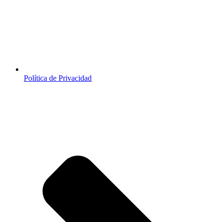
Política de Privacidad