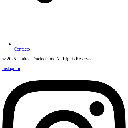
Contacto
© 2025 United Trucks Parts. All Rights Reserved.
Instagram