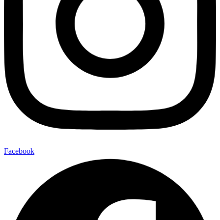
Facebook