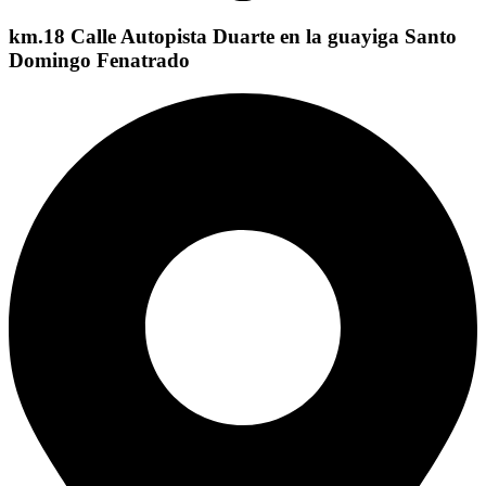
km.18 Calle Autopista Duarte en la guayiga Santo
Domingo Fenatrado