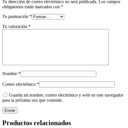
Tu dirección de correo electrónico no será publicada.
Los campos
obligatorios están marcados con
*
Tu puntuación
*
Tu valoración
*
Nombre
*
Correo electrónico
*
Guarda mi nombre, correo electrónico y web en este navegador
para la próxima vez que comente.
Productos relacionados