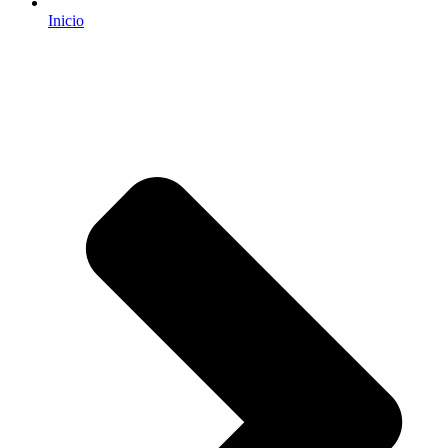
Inicio