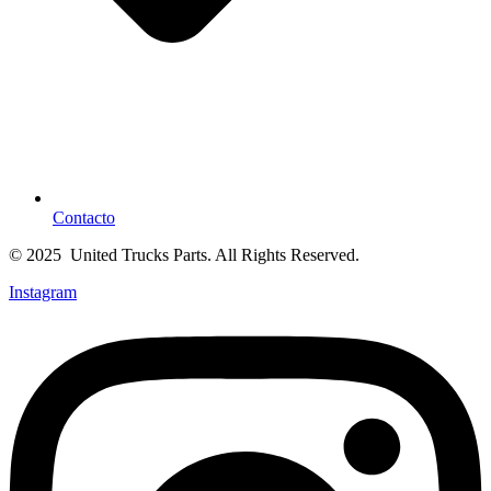
Contacto
© 2025 United Trucks Parts. All Rights Reserved.
Instagram