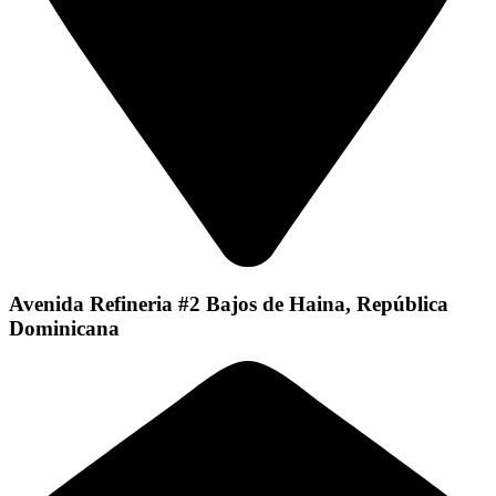
Avenida Refineria #2 Bajos de Haina, República
Dominicana