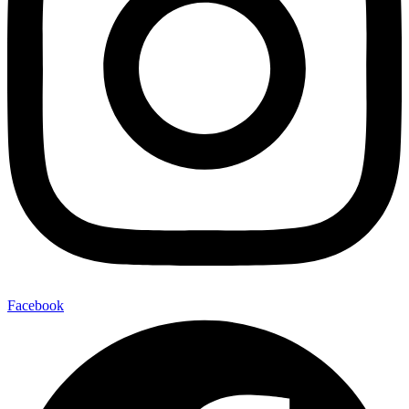
Facebook