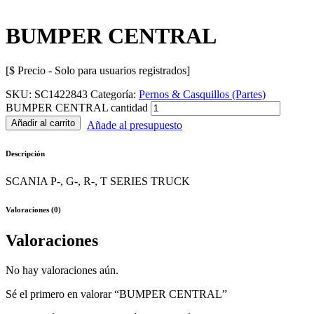
BUMPER CENTRAL
[$ Precio - Solo para usuarios registrados]
SKU:
SC1422843
Categoría:
Pernos & Casquillos (Partes)
BUMPER CENTRAL cantidad
Añadir al carrito
Añade al presupuesto
Descripción
SCANIA P-, G-, R-, T SERIES TRUCK
Valoraciones (0)
Valoraciones
No hay valoraciones aún.
Sé el primero en valorar “BUMPER CENTRAL”