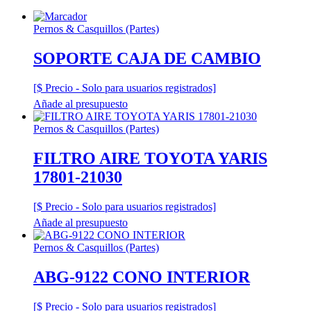
Pernos & Casquillos (Partes)
SOPORTE CAJA DE CAMBIO
[$ Precio - Solo para usuarios registrados]
Añade al presupuesto
Pernos & Casquillos (Partes)
FILTRO AIRE TOYOTA YARIS
17801-21030
[$ Precio - Solo para usuarios registrados]
Añade al presupuesto
Pernos & Casquillos (Partes)
ABG-9122 CONO INTERIOR
[$ Precio - Solo para usuarios registrados]