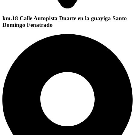
km.18 Calle Autopista Duarte en la guayiga Santo
Domingo Fenatrado