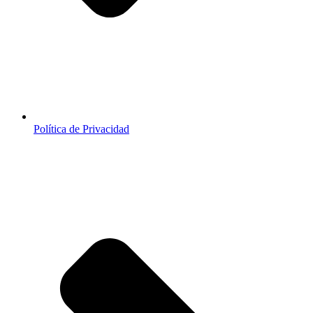
Política de Privacidad