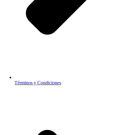
Términos y Condiciones