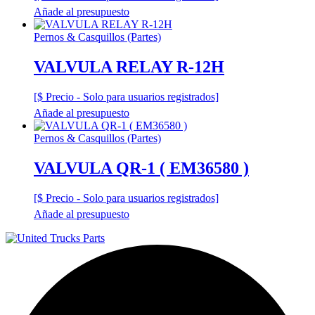
Añade al presupuesto
Pernos & Casquillos (Partes)
VALVULA RELAY R-12H
[$ Precio - Solo para usuarios registrados]
Añade al presupuesto
Pernos & Casquillos (Partes)
VALVULA QR-1 ( EM36580 )
[$ Precio - Solo para usuarios registrados]
Añade al presupuesto