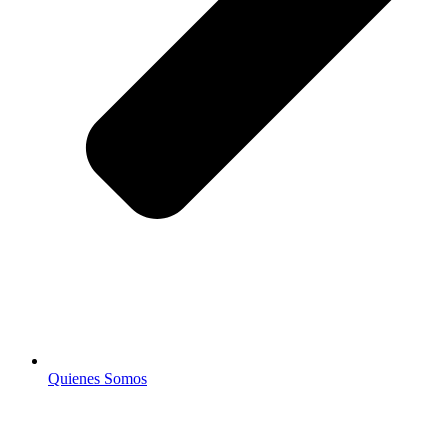
Quienes Somos