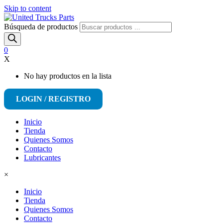
Skip to content
Búsqueda de productos
0
X
No hay productos en la lista
LOGIN / REGISTRO
Inicio
Tienda
Quienes Somos
Contacto
Lubricantes
×
Inicio
Tienda
Quienes Somos
Contacto