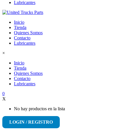
Lubricantes
Inicio
Tienda
Quienes Somos
Contacto
Lubricantes
×
Inicio
Tienda
Quienes Somos
Contacto
Lubricantes
0
X
No hay productos en la lista
LOGIN / REGISTRO