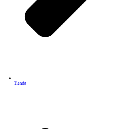
Tienda