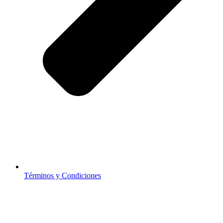
Términos y Condiciones