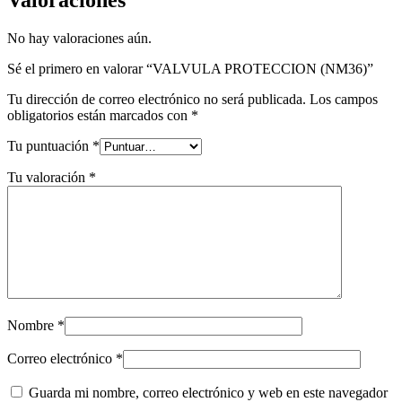
No hay valoraciones aún.
Sé el primero en valorar “VALVULA PROTECCION (NM36)”
Tu dirección de correo electrónico no será publicada.
Los campos
obligatorios están marcados con
*
Tu puntuación
*
Tu valoración
*
Nombre
*
Correo electrónico
*
Guarda mi nombre, correo electrónico y web en este navegador