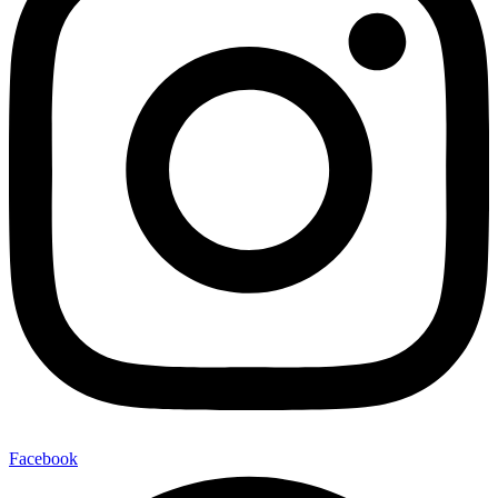
Facebook