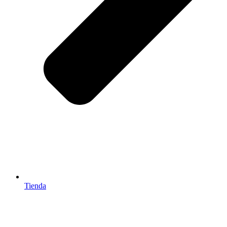
Tienda