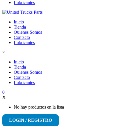
Lubricantes
Inicio
Tienda
Quienes Somos
Contacto
Lubricantes
×
Inicio
Tienda
Quienes Somos
Contacto
Lubricantes
0
X
No hay productos en la lista
LOGIN / REGISTRO