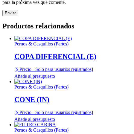
para la próxima vez que comente.
Productos relacionados
Pernos & Casquillos (Partes)
COPA DIFERENCIAL (E)
[$ Precio - Solo para usuarios registrados]
Añade al presupuesto
Pernos & Casquillos (Partes)
CONE (IN)
[$ Precio - Solo para usuarios registrados]
Añade al presupuesto
Pernos & Casquillos (Partes)