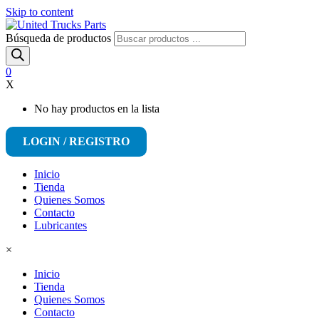
Skip to content
Búsqueda de productos
0
X
No hay productos en la lista
LOGIN / REGISTRO
Inicio
Tienda
Quienes Somos
Contacto
Lubricantes
×
Inicio
Tienda
Quienes Somos
Contacto