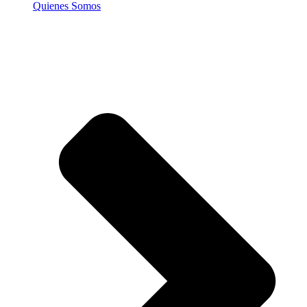
Quienes Somos