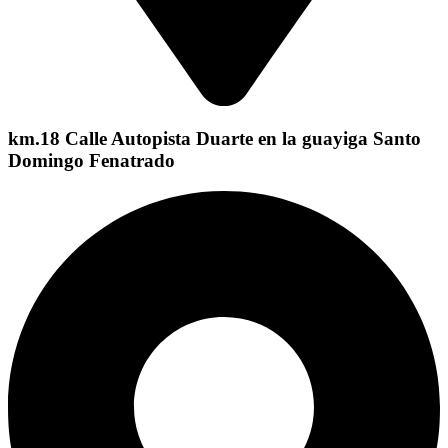
km.18 Calle Autopista Duarte en la guayiga Santo
Domingo Fenatrado