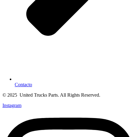
Contacto
© 2025 United Trucks Parts. All Rights Reserved.
Instagram