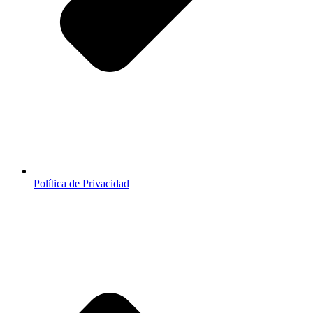
Política de Privacidad