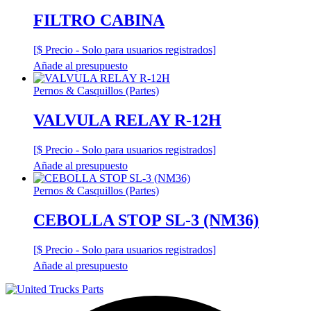
FILTRO CABINA
[$ Precio - Solo para usuarios registrados]
Añade al presupuesto
Pernos & Casquillos (Partes)
VALVULA RELAY R-12H
[$ Precio - Solo para usuarios registrados]
Añade al presupuesto
Pernos & Casquillos (Partes)
CEBOLLA STOP SL-3 (NM36)
[$ Precio - Solo para usuarios registrados]
Añade al presupuesto