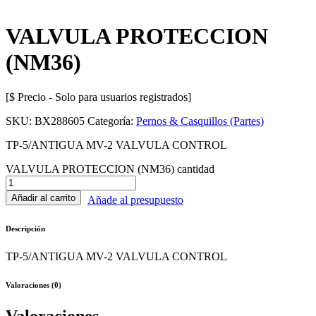
VALVULA PROTECCION
(NM36)
[$ Precio - Solo para usuarios registrados]
SKU:
BX288605
Categoría:
Pernos & Casquillos (Partes)
TP-5/ANTIGUA MV-2 VALVULA CONTROL
VALVULA PROTECCION (NM36) cantidad
Añadir al carrito
Añade al presupuesto
Descripción
TP-5/ANTIGUA MV-2 VALVULA CONTROL
Valoraciones (0)
Valoraciones