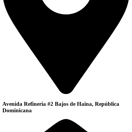
Avenida Refineria #2 Bajos de Haina, República
Dominicana