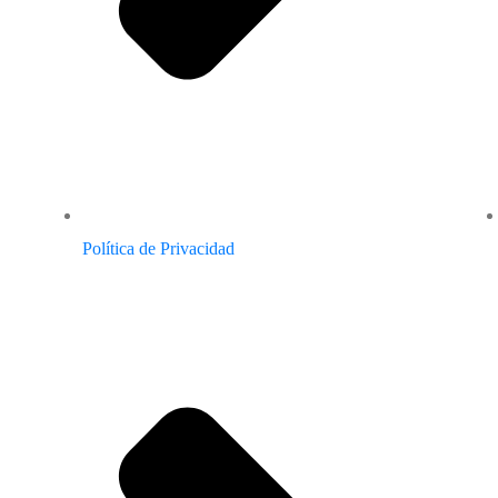
Política de Privacidad