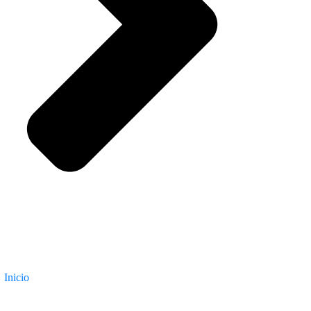
Inicio