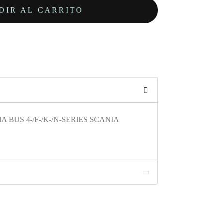
DIR AL CARRITO
A BUS 4-/F-/K-/N-SERIES SCANIA