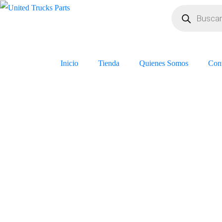
Inicio
Tienda
Quienes Somos
Con