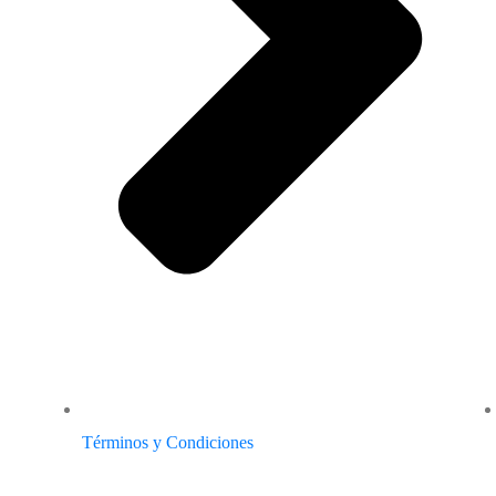
Términos y Condiciones