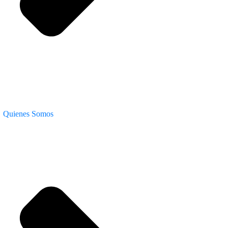
Quienes Somos