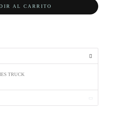
DIR AL CARRITO
ERIES TRUCK