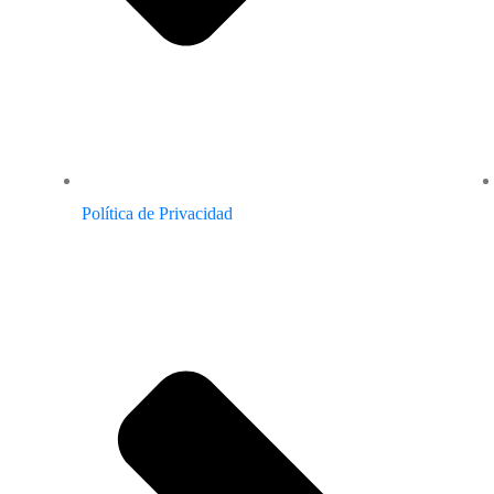
Política de Privacidad