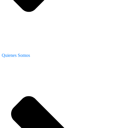
Quienes Somos