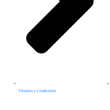
Términos y Condiciones