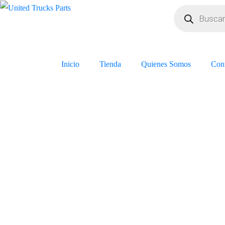
Inicio
Tienda
Quienes Somos
Con