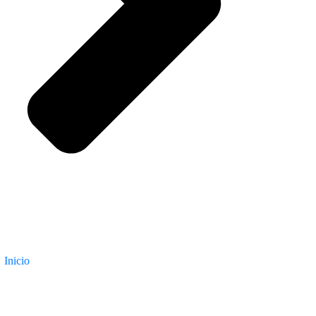
Inicio