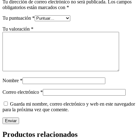
Tu dirección de correo electrónico no será publicada.
Los campos
obligatorios están marcados con
*
Tu puntuación
*
Tu valoración
*
Nombre
*
Correo electrónico
*
Guarda mi nombre, correo electrónico y web en este navegador
para la próxima vez que comente.
Productos relacionados