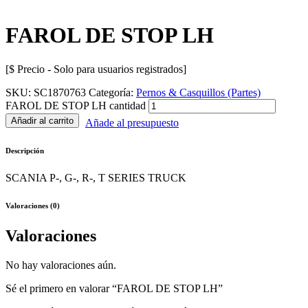
FAROL DE STOP LH
[$ Precio - Solo para usuarios registrados]
SKU:
SC1870763
Categoría:
Pernos & Casquillos (Partes)
FAROL DE STOP LH cantidad
Añadir al carrito
Añade al presupuesto
Descripción
SCANIA P-, G-, R-, T SERIES TRUCK
Valoraciones (0)
Valoraciones
No hay valoraciones aún.
Sé el primero en valorar “FAROL DE STOP LH”