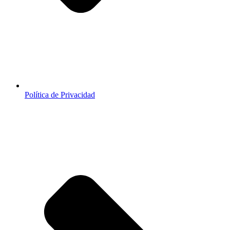
Política de Privacidad