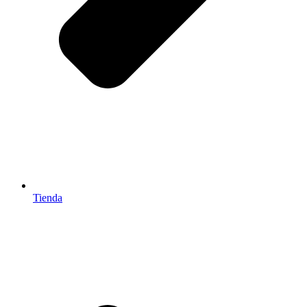
Tienda