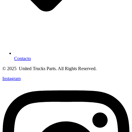
Contacto
© 2025 United Trucks Parts. All Rights Reserved.
Instagram