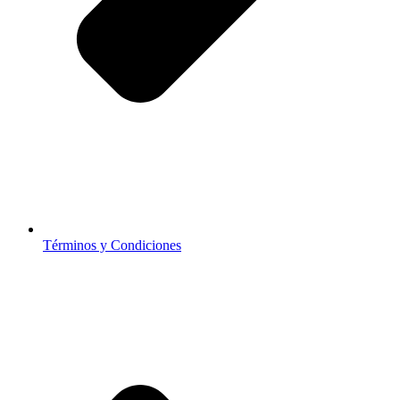
Términos y Condiciones