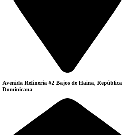
Avenida Refineria #2 Bajos de Haina, República
Dominicana