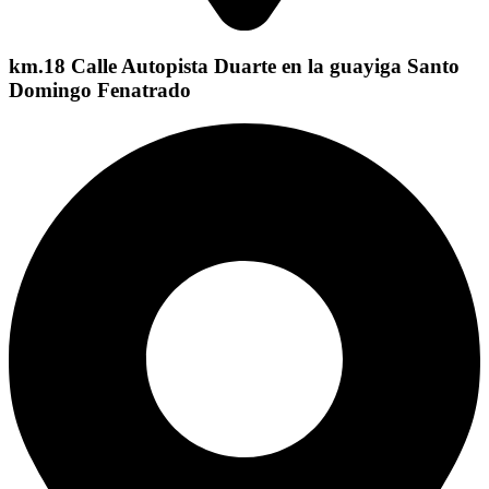
km.18 Calle Autopista Duarte en la guayiga Santo
Domingo Fenatrado