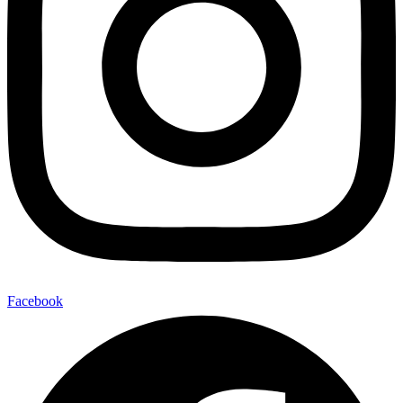
Facebook