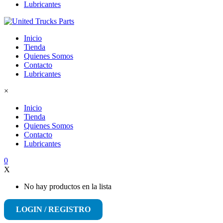
Lubricantes
Inicio
Tienda
Quienes Somos
Contacto
Lubricantes
×
Inicio
Tienda
Quienes Somos
Contacto
Lubricantes
0
X
No hay productos en la lista
LOGIN / REGISTRO