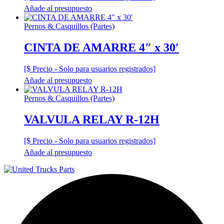
Añade al presupuesto
Pernos & Casquillos (Partes)
CINTA DE AMARRE 4″ x 30′
[$ Precio - Solo para usuarios registrados]
Añade al presupuesto
Pernos & Casquillos (Partes)
VALVULA RELAY R-12H
[$ Precio - Solo para usuarios registrados]
Añade al presupuesto