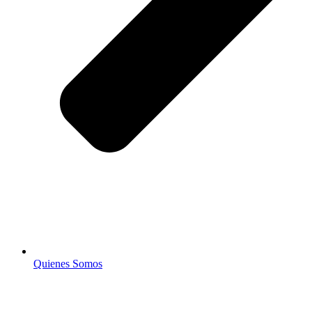
Quienes Somos