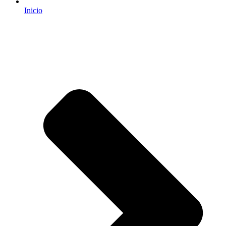
Inicio