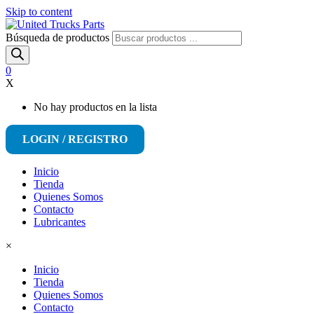
Skip to content
Búsqueda de productos
0
X
No hay productos en la lista
LOGIN / REGISTRO
Inicio
Tienda
Quienes Somos
Contacto
Lubricantes
×
Inicio
Tienda
Quienes Somos
Contacto