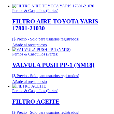
Pernos & Casquillos (Partes)
FILTRO AIRE TOYOTA YARIS
17801-21030
[$ Precio - Solo para usuarios registrados]
Añade al presupuesto
Pernos & Casquillos (Partes)
VALVULA PUSH PP-1 (NM18)
[$ Precio - Solo para usuarios registrados]
Añade al presupuesto
Pernos & Casquillos (Partes)
FILTRO ACEITE
[$ Precio - Solo para usuarios registrados]