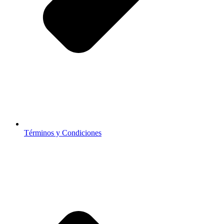
Términos y Condiciones