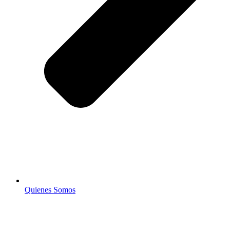
Quienes Somos