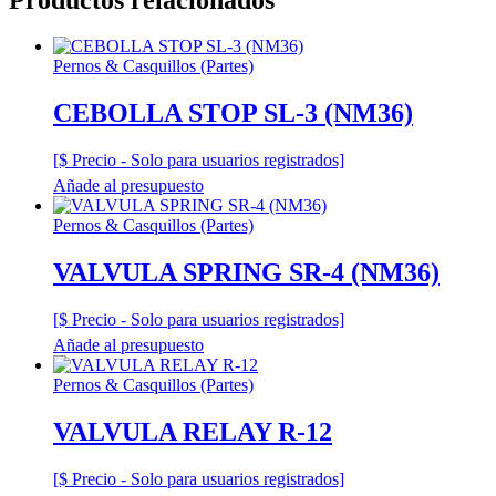
Pernos & Casquillos (Partes)
CEBOLLA STOP SL-3 (NM36)
[$ Precio - Solo para usuarios registrados]
Añade al presupuesto
Pernos & Casquillos (Partes)
VALVULA SPRING SR-4 (NM36)
[$ Precio - Solo para usuarios registrados]
Añade al presupuesto
Pernos & Casquillos (Partes)
VALVULA RELAY R-12
[$ Precio - Solo para usuarios registrados]