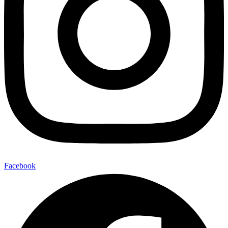
Facebook