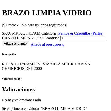
BRAZO LIMPIA VIDRIO
[$ Precio - Solo para usuarios registrados]
SKU:
MK62QT417AM
Categoría:
Pernos & Casquillos (Partes)
BRAZO LIMPIA VIDRIO cantidad
Añadir al carrito
Añade al presupuesto
Descripción
R.H. & L.H.*CAMIONES MARCA MACK CABINA
CH*INICIOS DEL 2000
Valoraciones (0)
Valoraciones
No hay valoraciones aún.
Sé el primero en valorar “BRAZO LIMPIA VIDRIO”