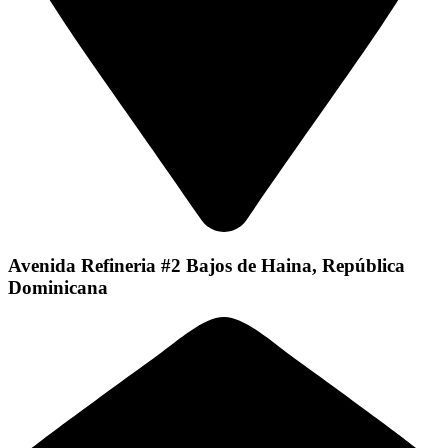
Avenida Refineria #2 Bajos de Haina, República
Dominicana