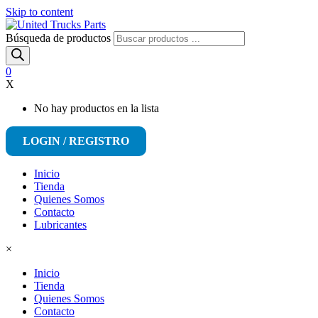
Skip to content
Búsqueda de productos
0
X
No hay productos en la lista
LOGIN / REGISTRO
Inicio
Tienda
Quienes Somos
Contacto
Lubricantes
×
Inicio
Tienda
Quienes Somos
Contacto