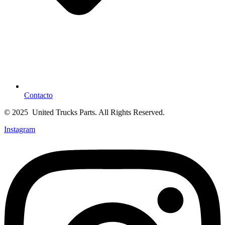
Contacto
© 2025 United Trucks Parts. All Rights Reserved.
Instagram