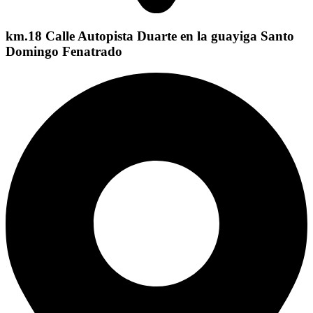
km.18 Calle Autopista Duarte en la guayiga Santo
Domingo Fenatrado