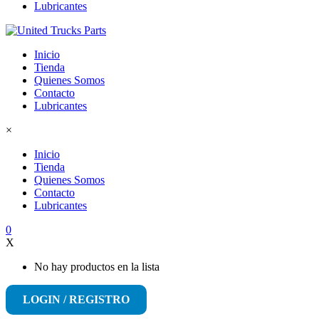
Lubricantes
Inicio
Tienda
Quienes Somos
Contacto
Lubricantes
×
Inicio
Tienda
Quienes Somos
Contacto
Lubricantes
0
X
No hay productos en la lista
LOGIN / REGISTRO