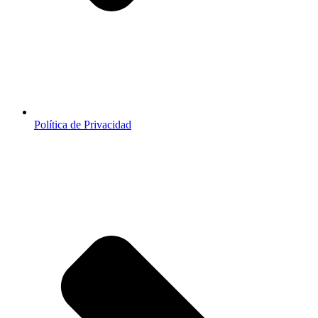
Política de Privacidad