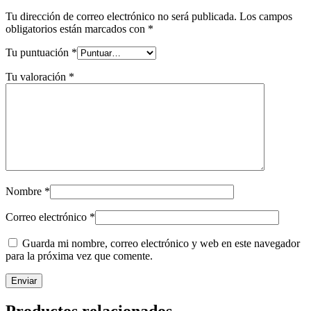
Tu dirección de correo electrónico no será publicada.
Los campos
obligatorios están marcados con
*
Tu puntuación
*
Tu valoración
*
Nombre
*
Correo electrónico
*
Guarda mi nombre, correo electrónico y web en este navegador
para la próxima vez que comente.
Productos relacionados