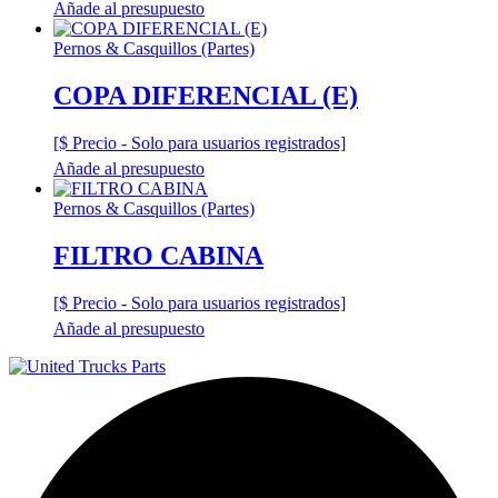
Añade al presupuesto
Pernos & Casquillos (Partes)
COPA DIFERENCIAL (E)
[$ Precio - Solo para usuarios registrados]
Añade al presupuesto
Pernos & Casquillos (Partes)
FILTRO CABINA
[$ Precio - Solo para usuarios registrados]
Añade al presupuesto