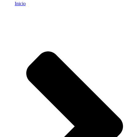
Inicio