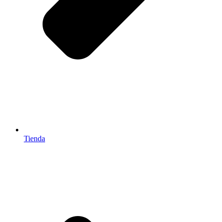
Tienda