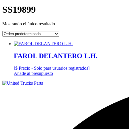
SS19899
Mostrando el único resultado
FAROL DELANTERO L.H.
[$ Precio - Solo para usuarios registrados]
Añade al presupuesto