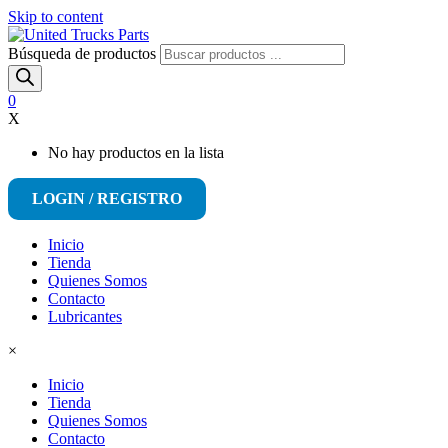
Skip to content
Búsqueda de productos
0
X
No hay productos en la lista
LOGIN / REGISTRO
Inicio
Tienda
Quienes Somos
Contacto
Lubricantes
×
Inicio
Tienda
Quienes Somos
Contacto