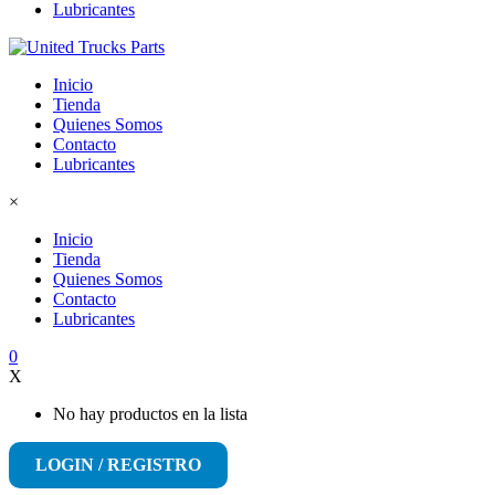
Lubricantes
Inicio
Tienda
Quienes Somos
Contacto
Lubricantes
×
Inicio
Tienda
Quienes Somos
Contacto
Lubricantes
0
X
No hay productos en la lista
LOGIN / REGISTRO