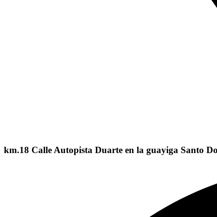
km.18 Calle Autopista Duarte en la guayiga Santo 