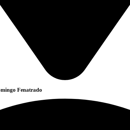
Domingo Fenatrado