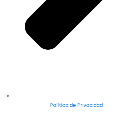
Política de Privacidad