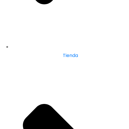
Tienda