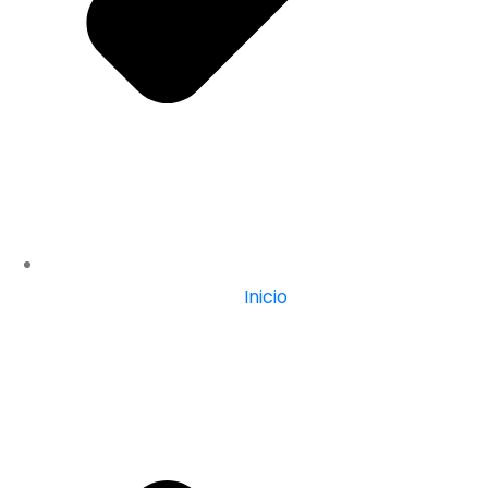
Inicio