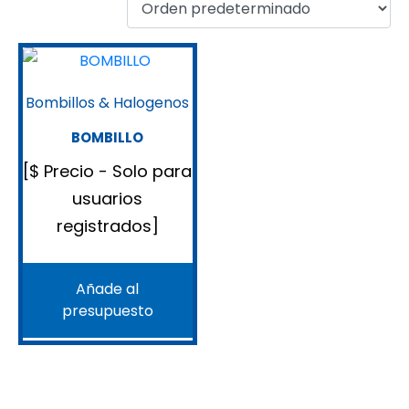
Bombillos & Halogenos
BOMBILLO
[$ Precio - Solo para
usuarios
registrados]
Añade al
presupuesto