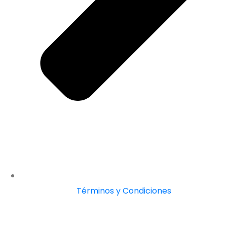
Términos y Condiciones