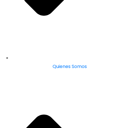
Quienes Somos