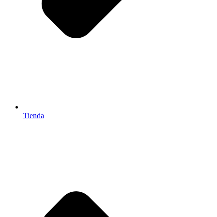
Tienda