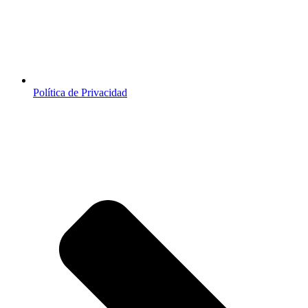
Política de Privacidad