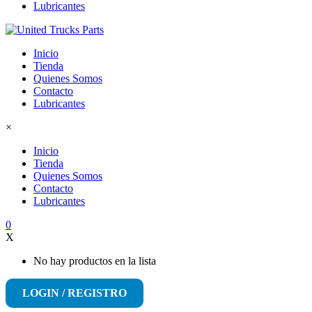
Lubricantes
Inicio
Tienda
Quienes Somos
Contacto
Lubricantes
×
Inicio
Tienda
Quienes Somos
Contacto
Lubricantes
0
X
No hay productos en la lista
LOGIN / REGISTRO