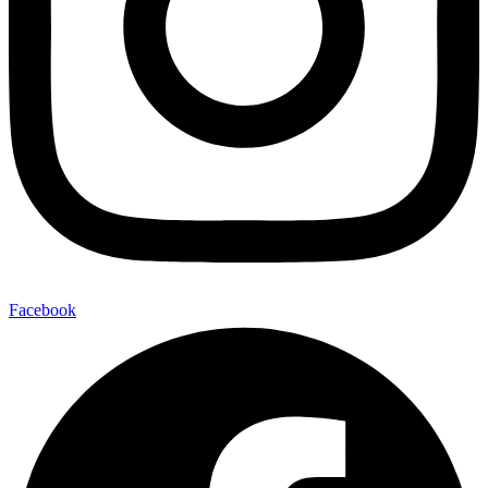
Facebook