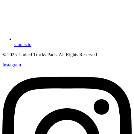
Contacto
© 2025 United Trucks Parts. All Rights Reserved.
Instagram