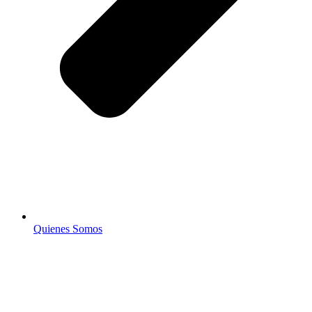
Quienes Somos