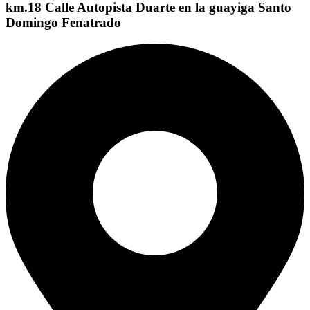
km.18 Calle Autopista Duarte en la guayiga Santo
Domingo Fenatrado