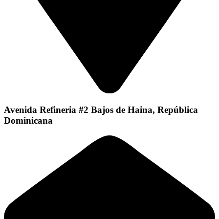
Avenida Refineria #2 Bajos de Haina, República
Dominicana