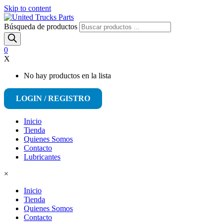
Skip to content
Búsqueda de productos
0
X
No hay productos en la lista
LOGIN / REGISTRO
Inicio
Tienda
Quienes Somos
Contacto
Lubricantes
×
Inicio
Tienda
Quienes Somos
Contacto