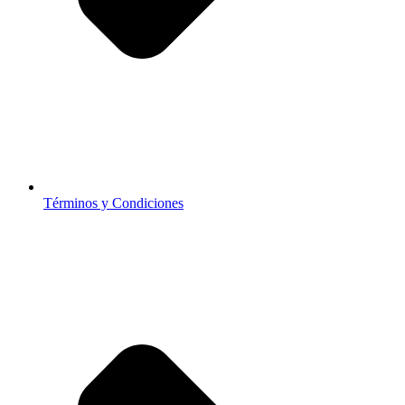
Términos y Condiciones