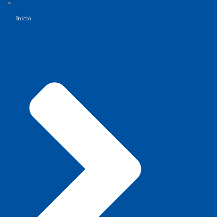
Inicio