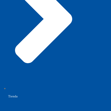
Tienda