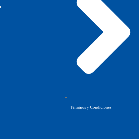
a
Términos y Condiciones