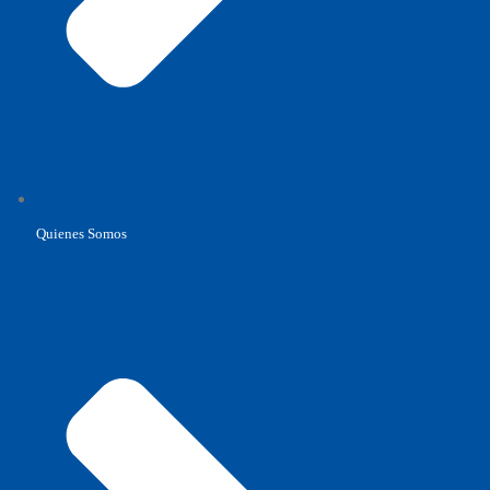
Quienes Somos