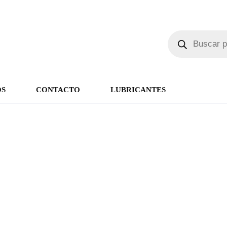
OS
CONTACTO
LUBRICANTES