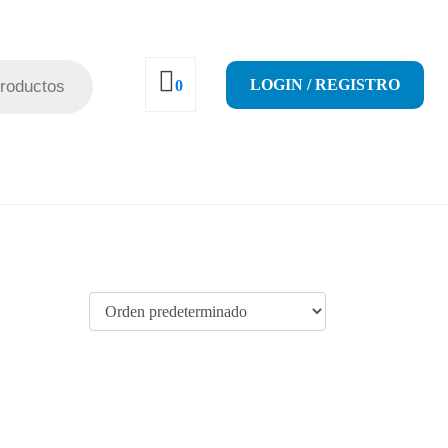
LOGIN / REGISTRO
0