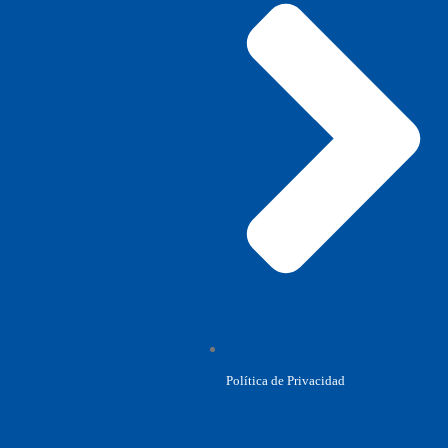
Política de Privacidad