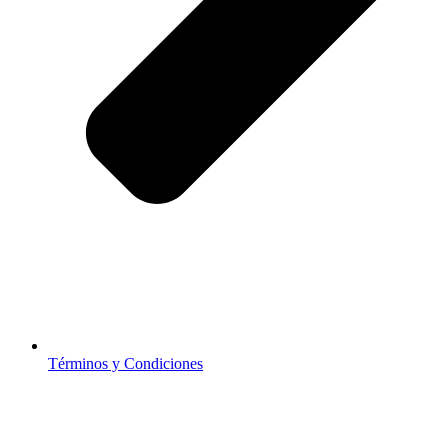
Términos y Condiciones