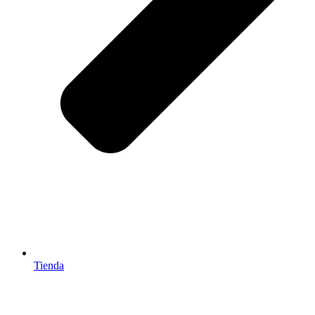
Tienda