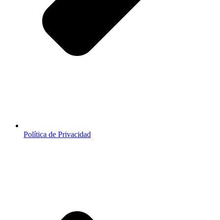
Política de Privacidad