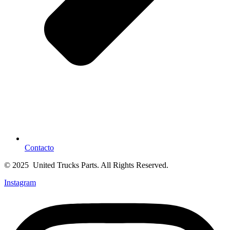
Contacto
© 2025 United Trucks Parts. All Rights Reserved.
Instagram