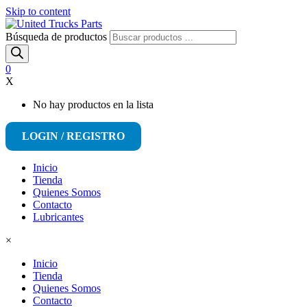
Skip to content
Búsqueda de productos
0
X
No hay productos en la lista
LOGIN / REGISTRO
Inicio
Tienda
Quienes Somos
Contacto
Lubricantes
×
Inicio
Tienda
Quienes Somos
Contacto