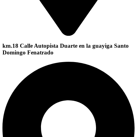
km.18 Calle Autopista Duarte en la guayiga Santo
Domingo Fenatrado