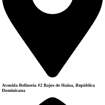
Avenida Refineria #2 Bajos de Haina, República
Dominicana