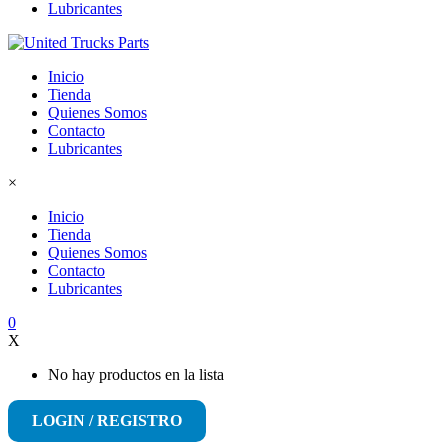
Lubricantes
Inicio
Tienda
Quienes Somos
Contacto
Lubricantes
×
Inicio
Tienda
Quienes Somos
Contacto
Lubricantes
0
X
No hay productos en la lista
LOGIN / REGISTRO