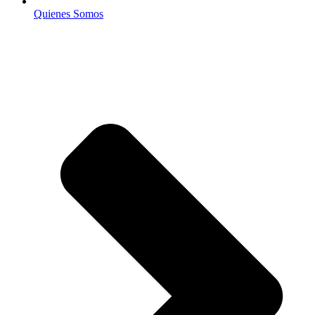
Quienes Somos