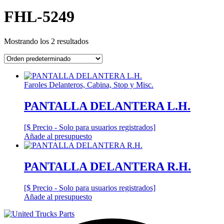
FHL-5249
Mostrando los 2 resultados
Faroles Delanteros, Cabina, Stop y Misc.
PANTALLA DELANTERA L.H.
[$ Precio - Solo para usuarios registrados]
Añade al presupuesto
PANTALLA DELANTERA R.H.
[$ Precio - Solo para usuarios registrados]
Añade al presupuesto