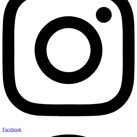
Facebook