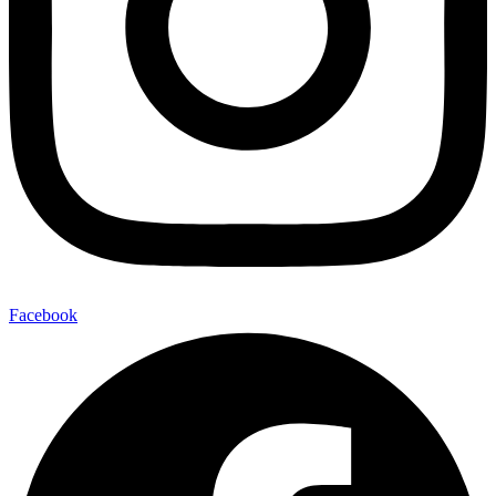
Facebook