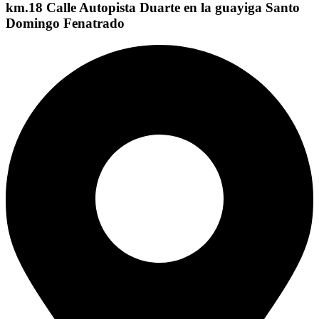
km.18 Calle Autopista Duarte en la guayiga Santo
Domingo Fenatrado