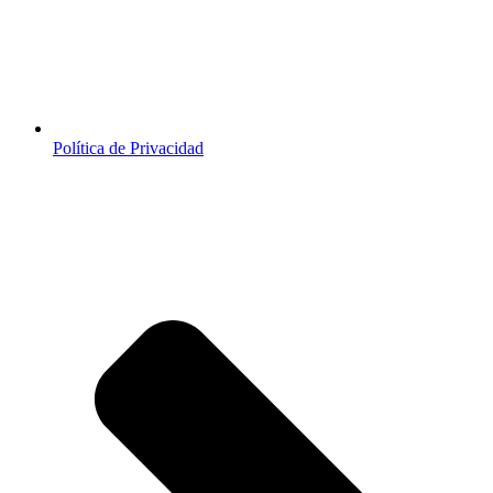
Política de Privacidad