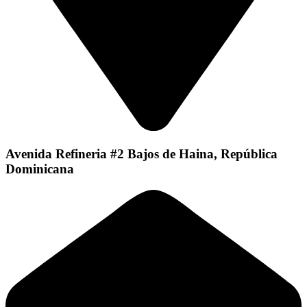
Avenida Refineria #2 Bajos de Haina, República
Dominicana