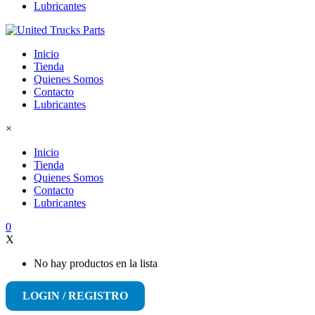
Lubricantes
Inicio
Tienda
Quienes Somos
Contacto
Lubricantes
×
Inicio
Tienda
Quienes Somos
Contacto
Lubricantes
0
X
No hay productos en la lista
LOGIN / REGISTRO