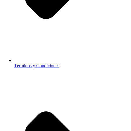
Términos y Condiciones