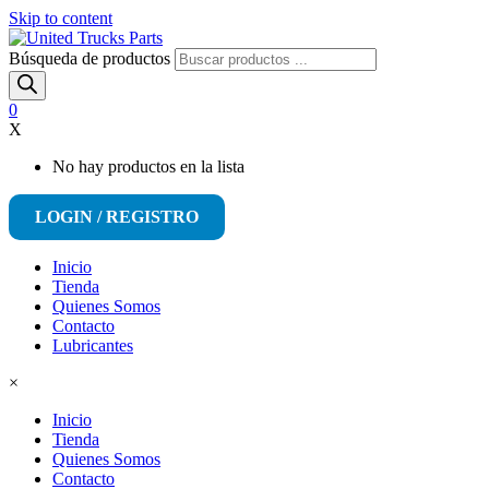
Skip to content
Búsqueda de productos
0
X
No hay productos en la lista
LOGIN / REGISTRO
Inicio
Tienda
Quienes Somos
Contacto
Lubricantes
×
Inicio
Tienda
Quienes Somos
Contacto