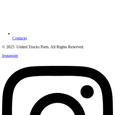
Contacto
© 2025 United Trucks Parts. All Rights Reserved.
Instagram