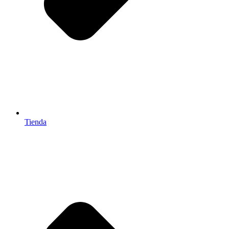
Tienda