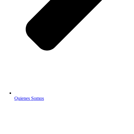
Quienes Somos