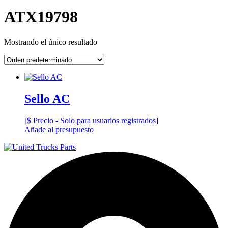
ATX19798
Mostrando el único resultado
Sello AC
[$ Precio - Solo para usuarios registrados]
Añade al presupuesto