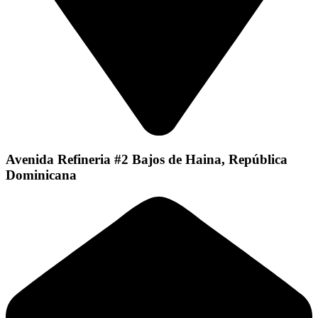
Avenida Refineria #2 Bajos de Haina, República
Dominicana