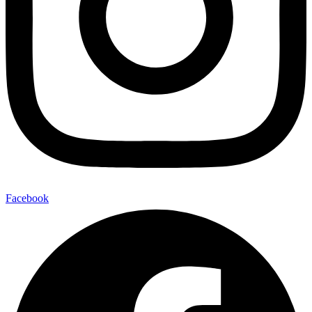
Facebook