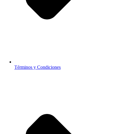
Términos y Condiciones