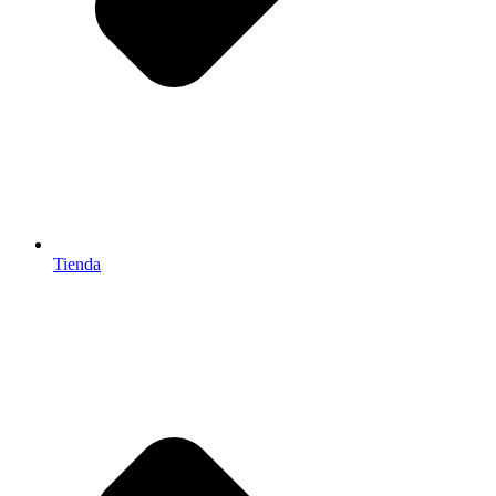
Tienda