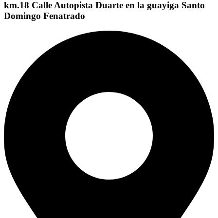
km.18 Calle Autopista Duarte en la guayiga Santo
Domingo Fenatrado