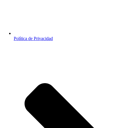
Política de Privacidad