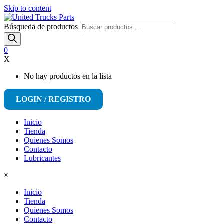
Skip to content
Búsqueda de productos
0
X
No hay productos en la lista
LOGIN / REGISTRO
Inicio
Tienda
Quienes Somos
Contacto
Lubricantes
×
Inicio
Tienda
Quienes Somos
Contacto