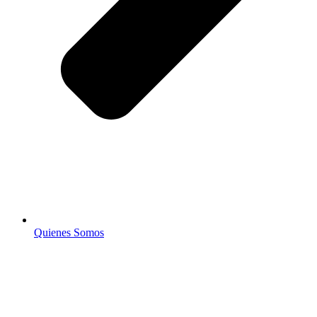
Quienes Somos