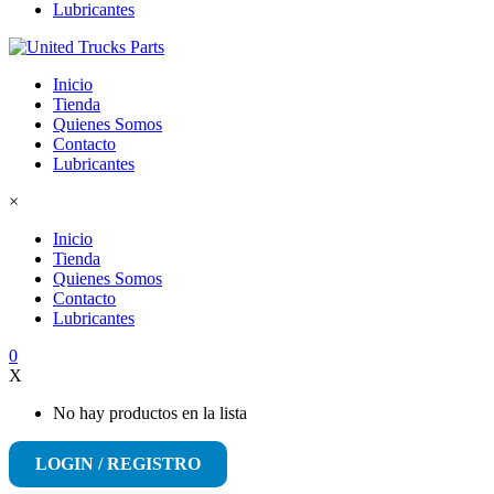
Lubricantes
Inicio
Tienda
Quienes Somos
Contacto
Lubricantes
×
Inicio
Tienda
Quienes Somos
Contacto
Lubricantes
0
X
No hay productos en la lista
LOGIN / REGISTRO