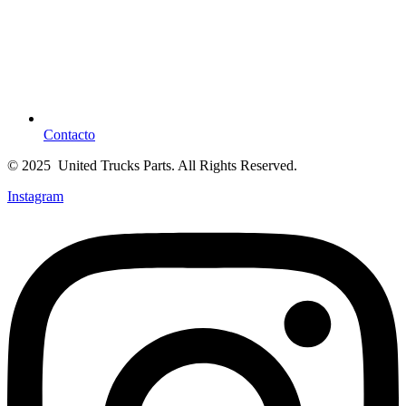
Contacto
© 2025 United Trucks Parts. All Rights Reserved.
Instagram