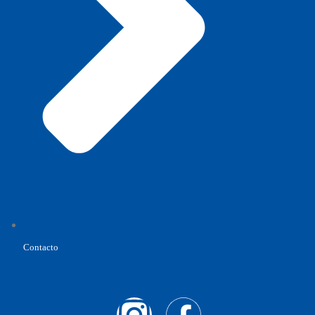
Contacto