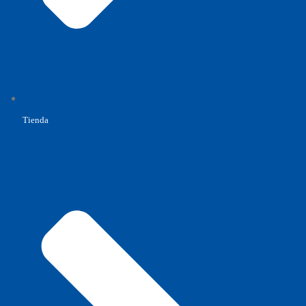
Tienda