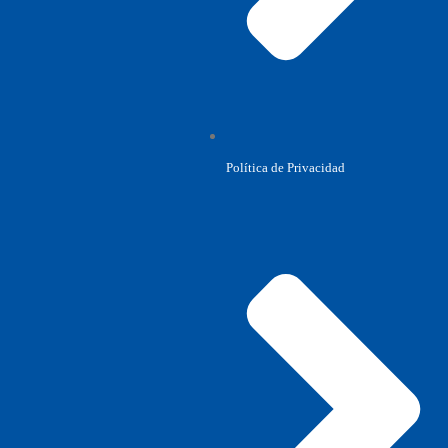
Política de Privacidad