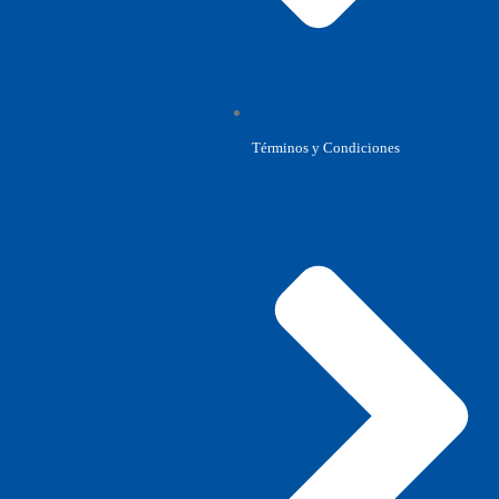
Términos y Condiciones