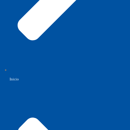
Inicio