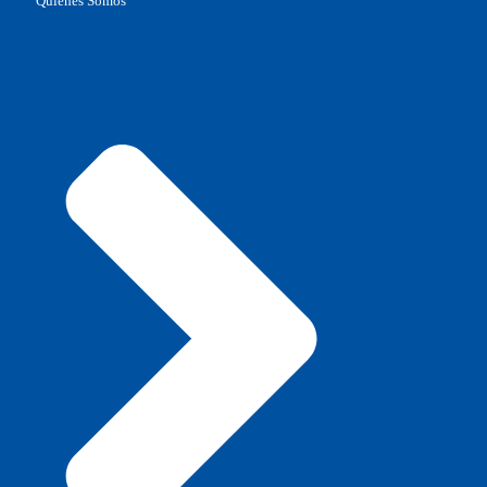
Quienes Somos