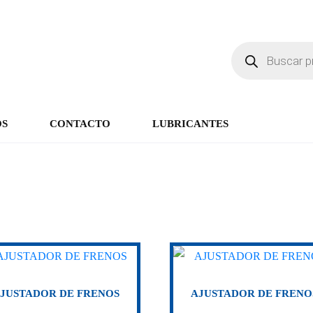
OS
CONTACTO
LUBRICANTES
JUSTADOR DE FRENOS
AJUSTADOR DE FRENO