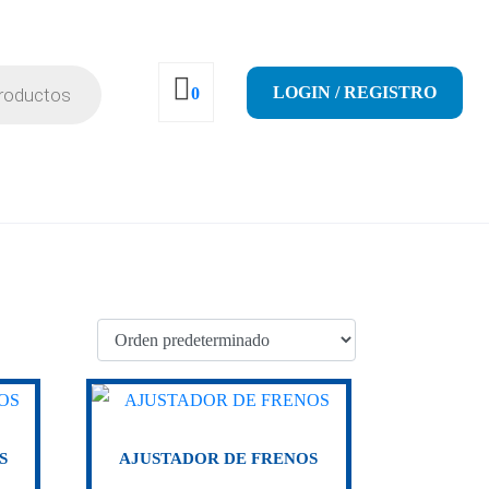
LOGIN / REGISTRO
0
S
AJUSTADOR DE FRENOS