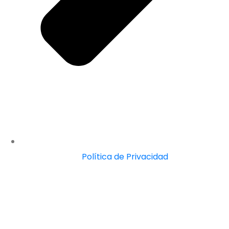
Política de Privacidad