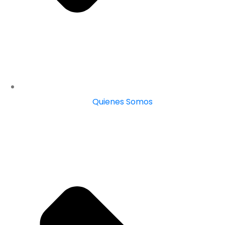
Quienes Somos