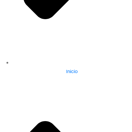
Inicio