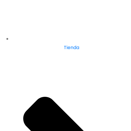
Tienda