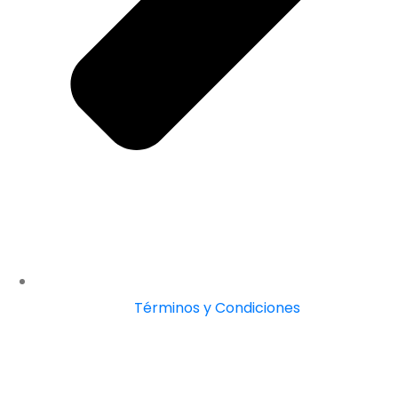
Términos y Condiciones