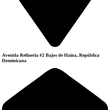
Avenida Refineria #2 Bajos de Haina, República
Dominicana