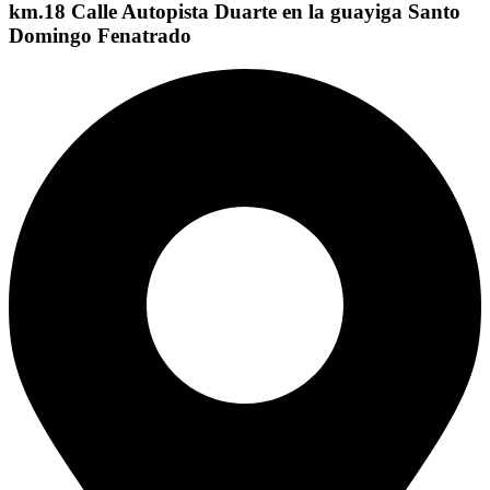
km.18 Calle Autopista Duarte en la guayiga Santo
Domingo Fenatrado