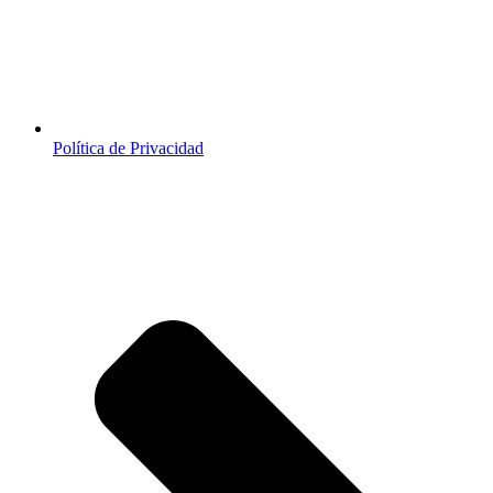
Política de Privacidad