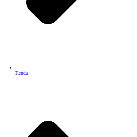
Tienda