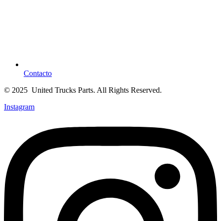
Contacto
© 2025 United Trucks Parts. All Rights Reserved.
Instagram