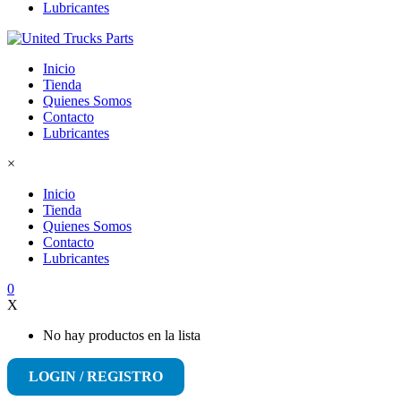
Lubricantes
Inicio
Tienda
Quienes Somos
Contacto
Lubricantes
×
Inicio
Tienda
Quienes Somos
Contacto
Lubricantes
0
X
No hay productos en la lista
LOGIN / REGISTRO