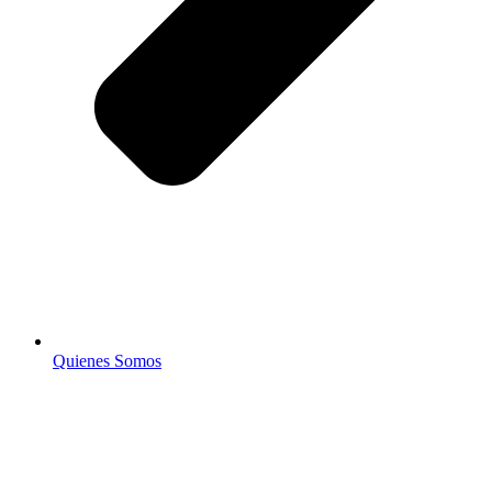
Quienes Somos