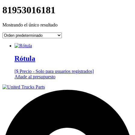
81953016181
Mostrando el único resultado
Rótula
[$ Precio - Solo para usuarios registrados]
Añade al presupuesto