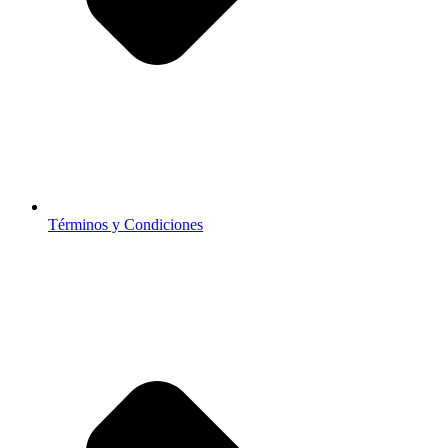
Términos y Condiciones