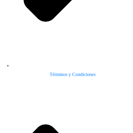
Términos y Condiciones