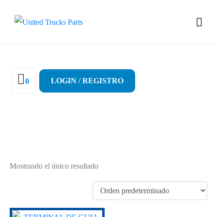
LOGIN / REGISTRO
0
81953016030
Mostrando el único resultado