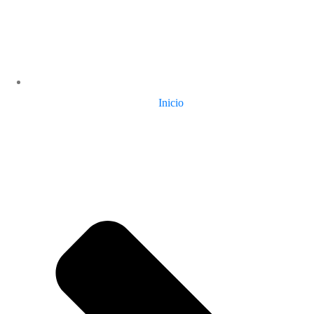
Inicio