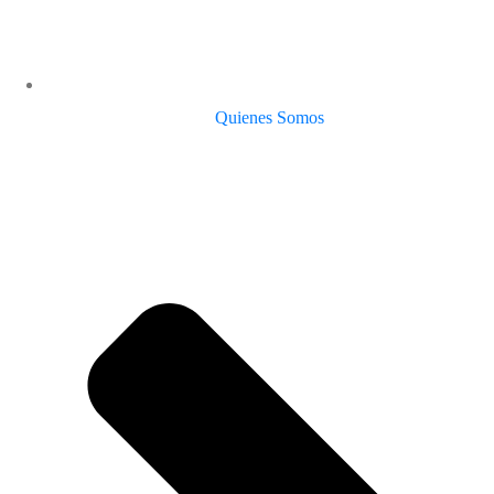
Quienes Somos