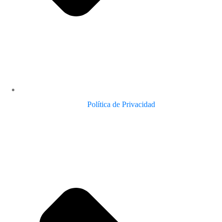
Política de Privacidad