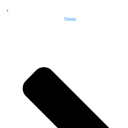
Tienda