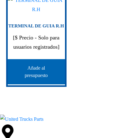
TERMINAL DE GUIA R.H
[$ Precio - Solo para
usuarios registrados]
Añade al
presupuesto