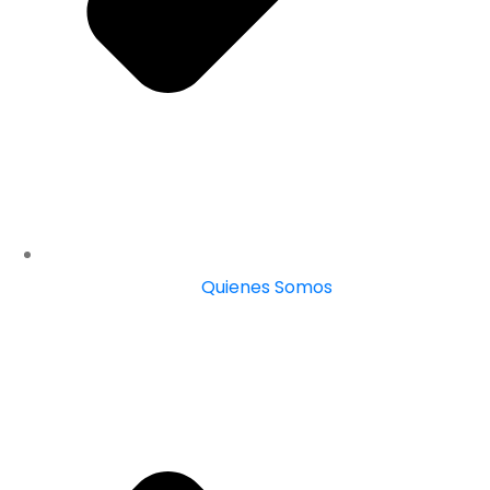
Quienes Somos