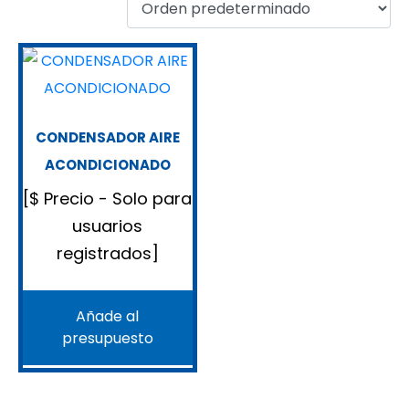
CONDENSADOR AIRE
ACONDICIONADO
[$ Precio - Solo para
usuarios
registrados]
Añade al
presupuesto