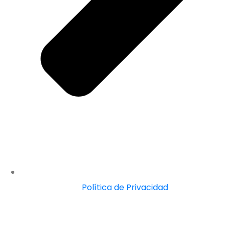
Política de Privacidad