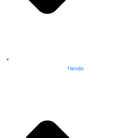
Tienda