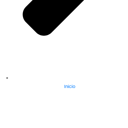
Inicio