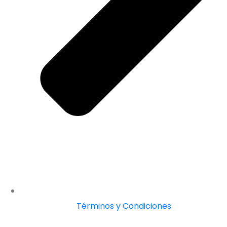
Términos y Condiciones