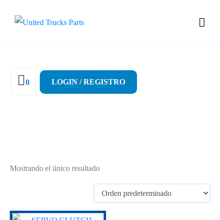
LOGIN / REGISTRO
0
81307256084
Mostrando el único resultado