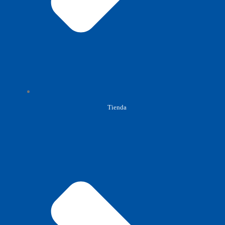
Tienda