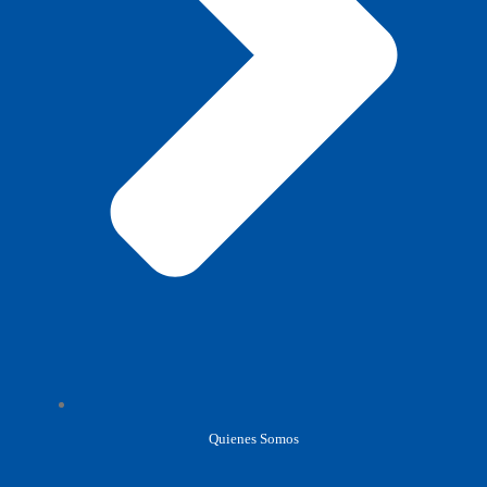
Quienes Somos