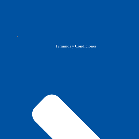
Términos y Condiciones