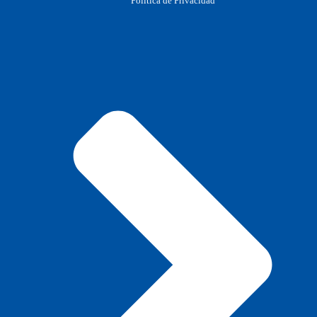
Política de Privacidad