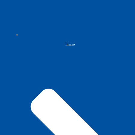
Inicio