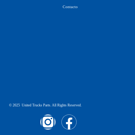
Contacto
© 2025 United Trucks Parts. All Rights Reserved.