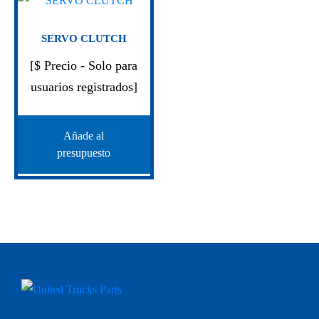
SERVO CLUTCH
[$ Precio - Solo para
usuarios registrados]
Añade al
presupuesto