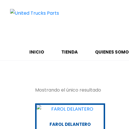
INICIO
TIENDA
QUIENES SOMO
81251016451
Mostrando el único resultado
FAROL DELANTERO