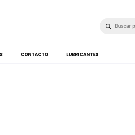
S
CONTACTO
LUBRICANTES