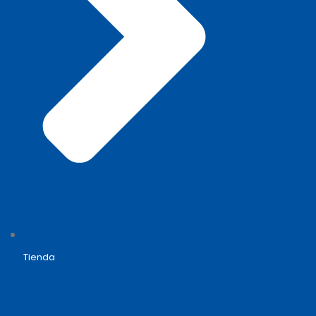
Tienda