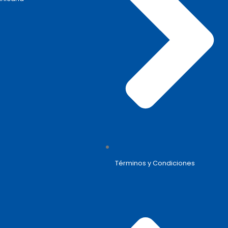
Términos y Condiciones