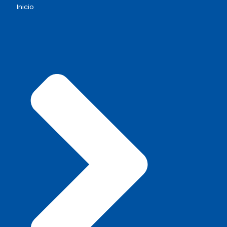
Inicio