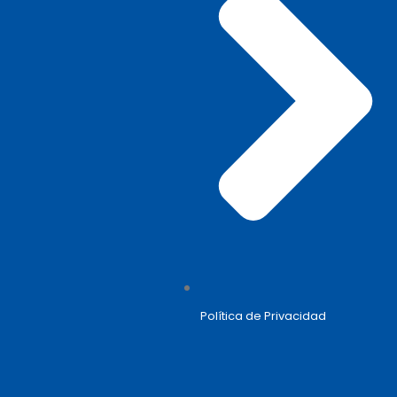
Política de Privacidad