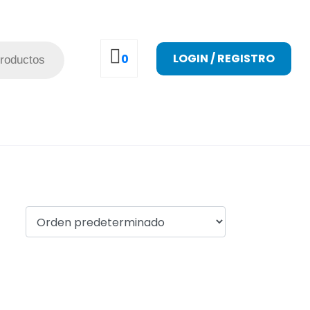
LOGIN / REGISTRO
0