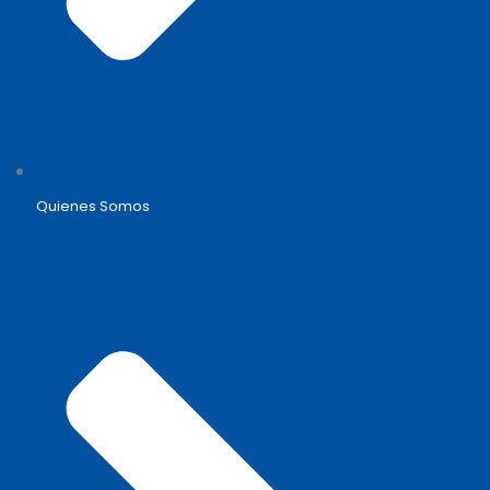
Quienes Somos