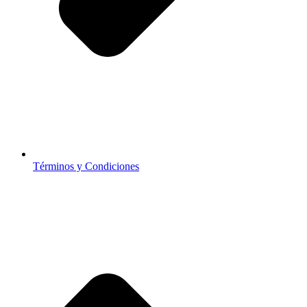
Términos y Condiciones