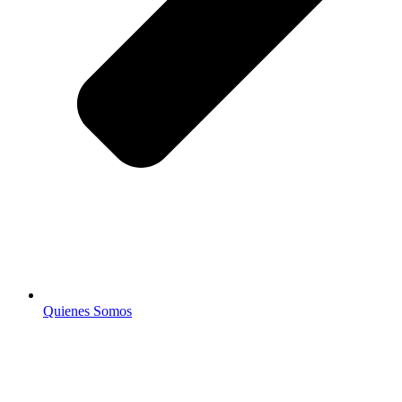
Quienes Somos