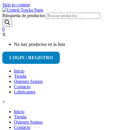
Skip to content
Búsqueda de productos
0
X
No hay productos en la lista
LOGIN / REGISTRO
Inicio
Tienda
Quienes Somos
Contacto
Lubricantes
×
Inicio
Tienda
Quienes Somos
Contacto