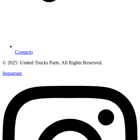
Contacto
© 2025 United Trucks Parts. All Rights Reserved.
Instagram