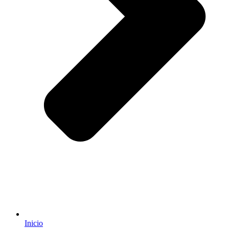
Inicio