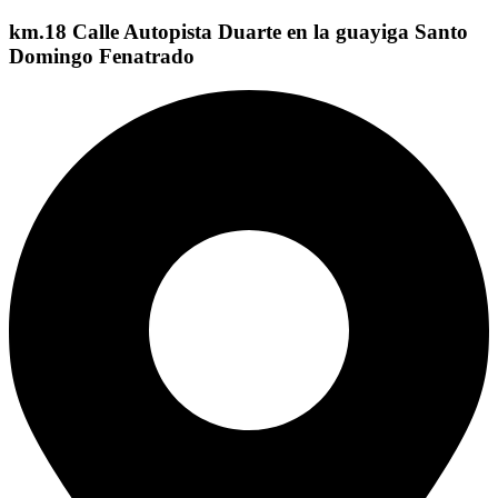
km.18 Calle Autopista Duarte en la guayiga Santo
Domingo Fenatrado