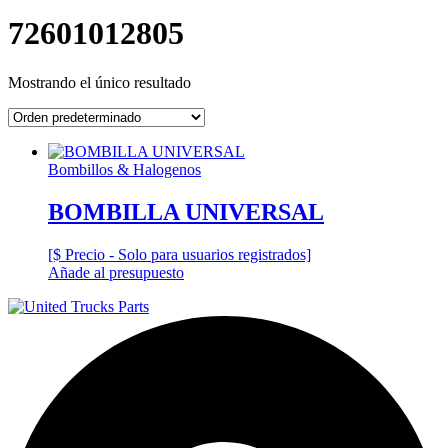
72601012805
Mostrando el único resultado
Bombillos & Halogenos
BOMBILLA UNIVERSAL
[$ Precio - Solo para usuarios registrados]
Añade al presupuesto