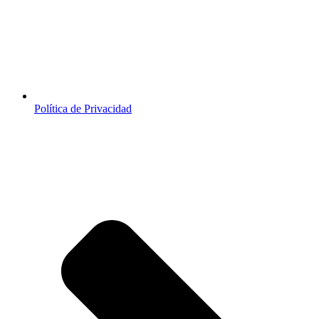
Política de Privacidad