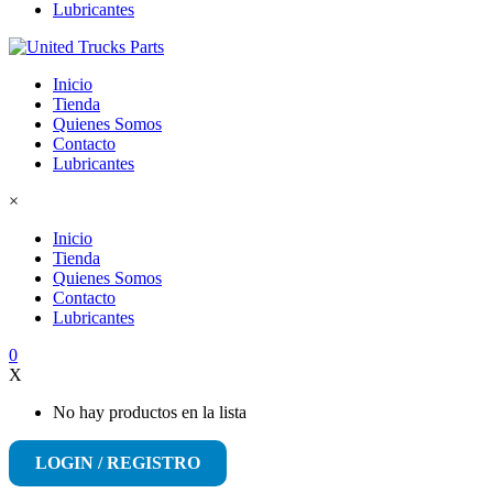
Lubricantes
Inicio
Tienda
Quienes Somos
Contacto
Lubricantes
×
Inicio
Tienda
Quienes Somos
Contacto
Lubricantes
0
X
No hay productos en la lista
LOGIN / REGISTRO