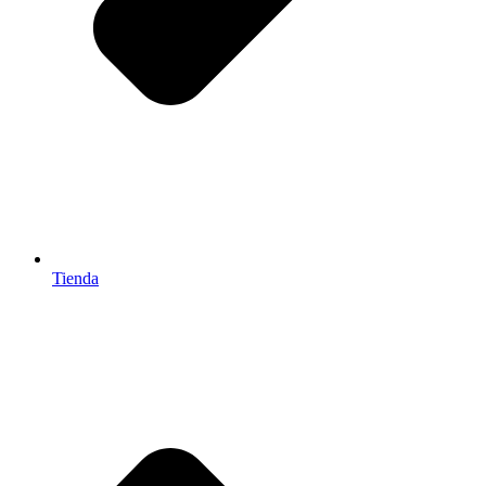
Tienda