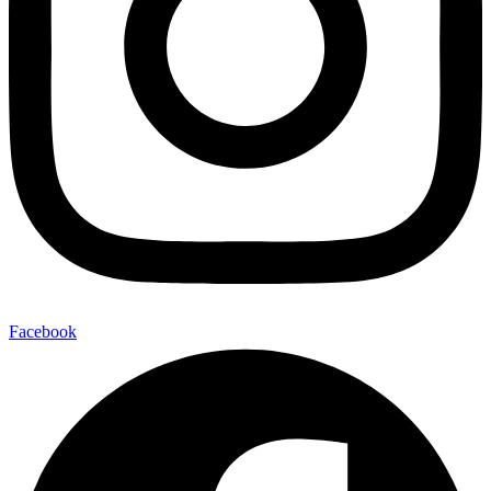
Facebook