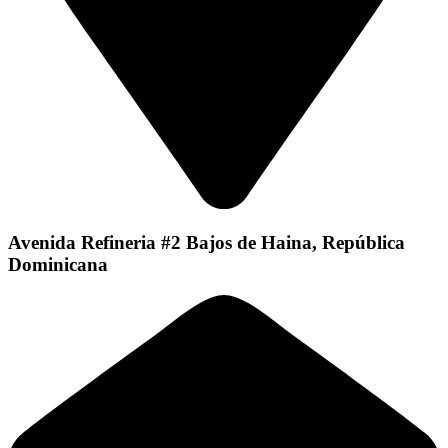
Avenida Refineria #2 Bajos de Haina, República
Dominicana