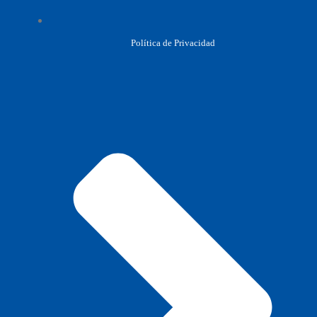
Política de Privacidad