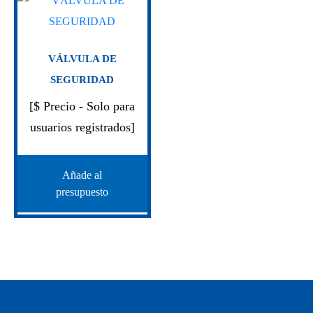
VÁLVULA DE
SEGURIDAD
[$ Precio - Solo para
usuarios registrados]
Añade al
presupuesto