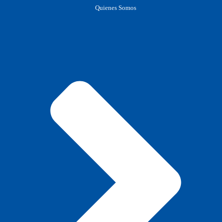
Quienes Somos