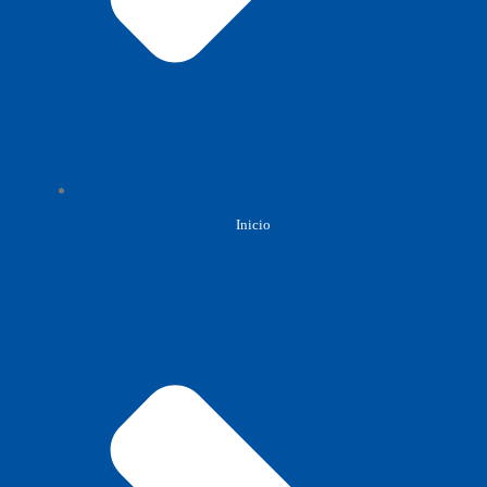
Inicio