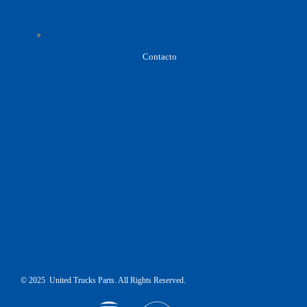
Contacto
© 2025 United Trucks Parts. All Rights Reserved.