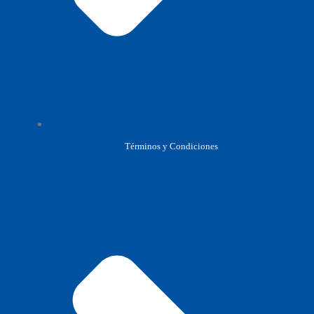
Términos y Condiciones