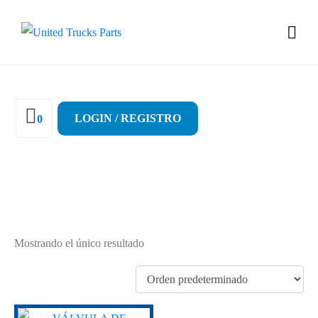
LOGIN / REGISTRO
0
7005559
Mostrando el único resultado