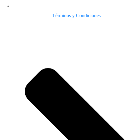
Términos y Condiciones