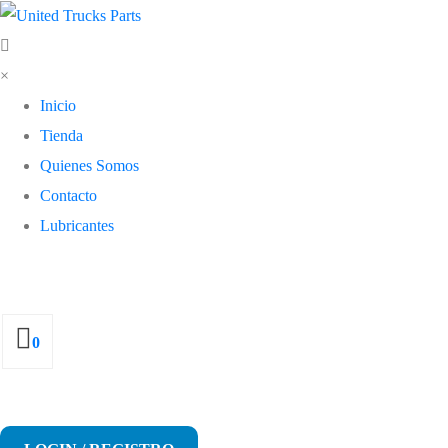
×
Inicio
Tienda
Quienes Somos
Contacto
Lubricantes
0