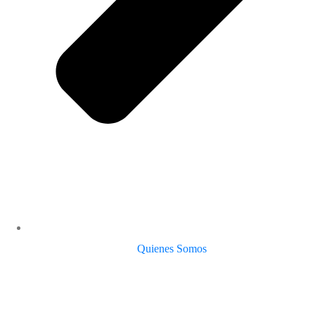
Quienes Somos