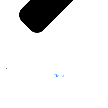
Tienda