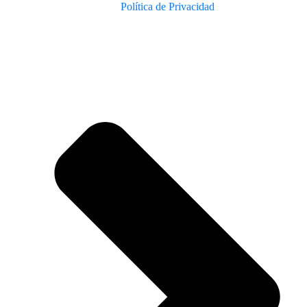
Política de Privacidad