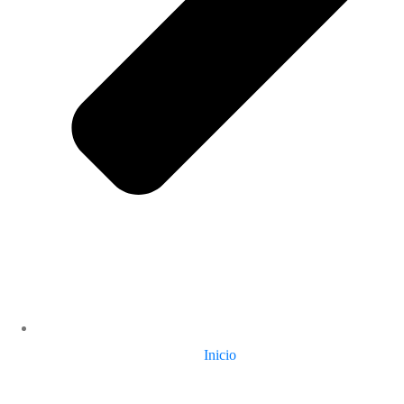
Inicio