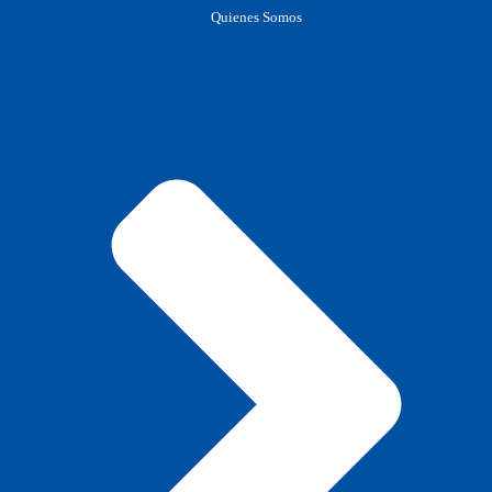
Quienes Somos