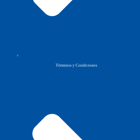
Términos y Condiciones