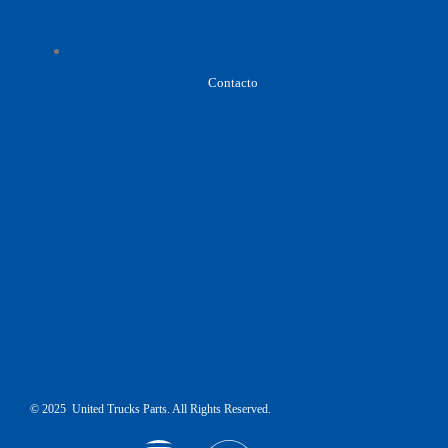
Contacto
© 2025 United Trucks Parts. All Rights Reserved.