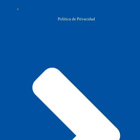
Política de Privacidad