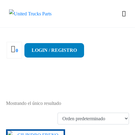
LOGIN / REGISTRO
0
3030076
Mostrando el único resultado