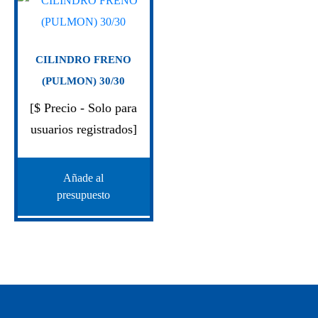
CILINDRO FRENO
(PULMON) 30/30
[$ Precio - Solo para
usuarios registrados]
Añade al
presupuesto