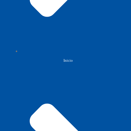
Inicio