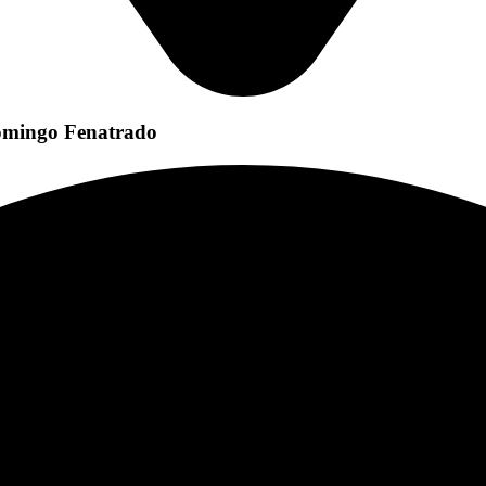
Domingo Fenatrado