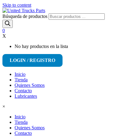
Skip to content
Búsqueda de productos
0
X
No hay productos en la lista
LOGIN / REGISTRO
Inicio
Tienda
Quienes Somos
Contacto
Lubricantes
×
Inicio
Tienda
Quienes Somos
Contacto