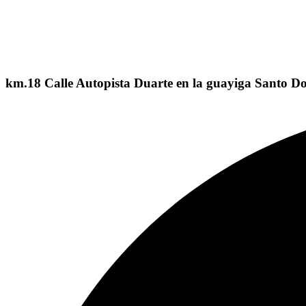
km.18 Calle Autopista Duarte en la guayiga Santo 