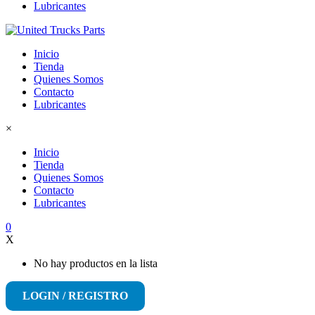
Lubricantes
Inicio
Tienda
Quienes Somos
Contacto
Lubricantes
×
Inicio
Tienda
Quienes Somos
Contacto
Lubricantes
0
X
No hay productos en la lista
LOGIN / REGISTRO