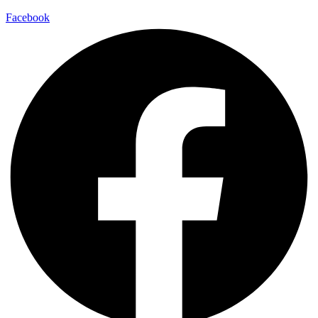
Facebook