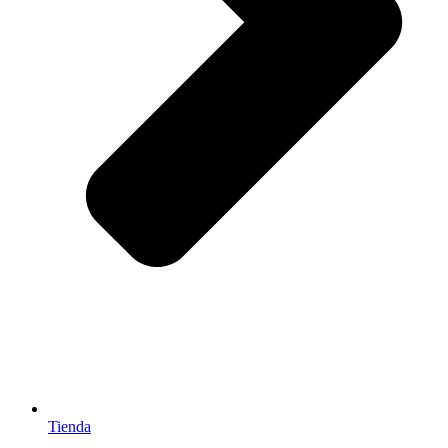
Tienda