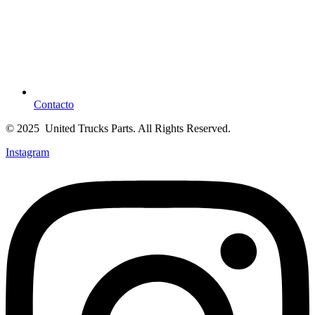
Contacto
© 2025 United Trucks Parts. All Rights Reserved.
Instagram