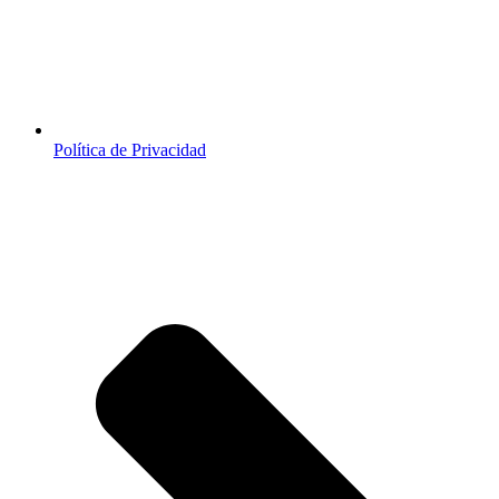
Política de Privacidad