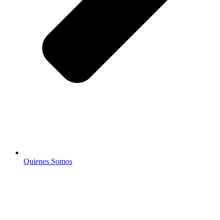
Quienes Somos