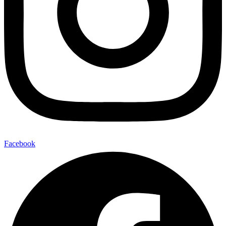
Facebook