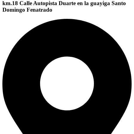
km.18 Calle Autopista Duarte en la guayiga Santo
Domingo Fenatrado