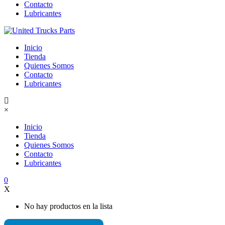
Contacto
Lubricantes
Inicio
Tienda
Quienes Somos
Contacto
Lubricantes
×
Inicio
Tienda
Quienes Somos
Contacto
Lubricantes
0
X
No hay productos en la lista