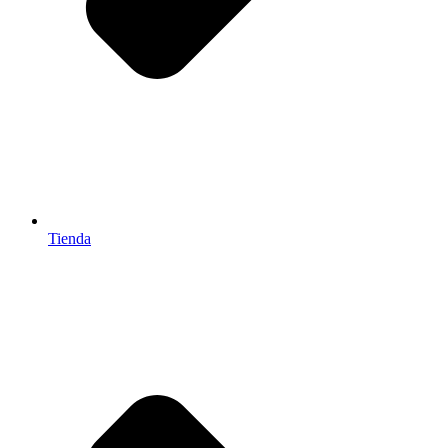
Tienda