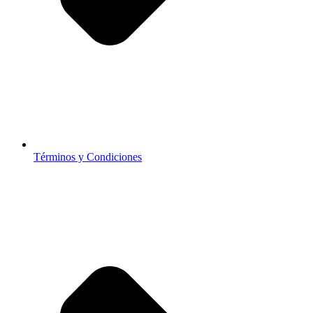
Términos y Condiciones