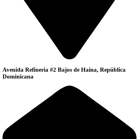
Avenida Refineria #2 Bajos de Haina, República
Dominicana